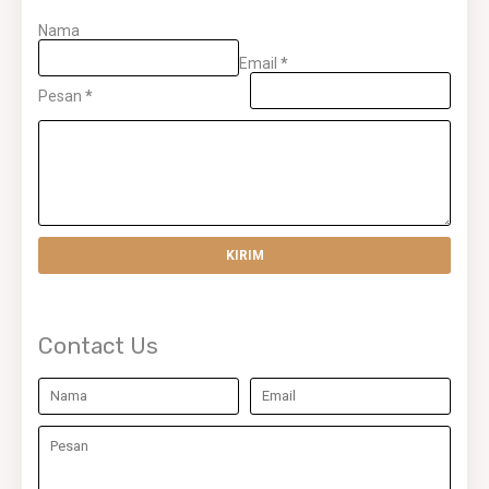
Nama
Email
*
Pesan
*
Contact Us