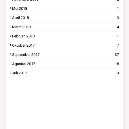
Mei 2018
1
April 2018
3
Maret 2018
4
Februari 2018
1
Oktober 2017
7
September 2017
37
Agustus 2017
18
Juli 2017
13