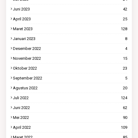
Juni 2023
42
April 2023
25
Maret 2023
128
Januari 2023
8
Desember 2022
4
November 2022
15
Oktober 2022
23
September 2022
5
Agustus 2022
20
Juli 2022
124
Juni 2022
62
Mei 2022
90
April 2022
109
Maret 2022
85