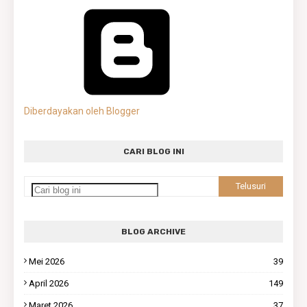
Diberdayakan oleh Blogger
CARI BLOG INI
BLOG ARCHIVE
Mei 2026
39
April 2026
149
Maret 2026
37