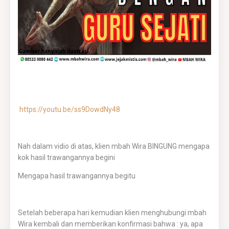
https://youtu.be/ss9DowdNy48
Nah dalam vidio di atas, klien mbah Wira BINGUNG mengapa
kok hasil trawangannya begini
Mengapa hasil trawangannya begitu
Setelah beberapa hari kemudian klien menghubungi mbah
Wira kembali dan memberikan konfirmasi bahwa : ya, apa