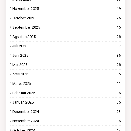
November 2025
19
Oktober 2025
25
September 2025
15
Agustus 2025
28
Juli 2025
37
Juni 2025
35
Mei 2025
28
April 2025
5
Maret 2025
11
Februari 2025
6
Januari 2025
35
Desember 2024
23
November 2024
6
Oktober 2024
14