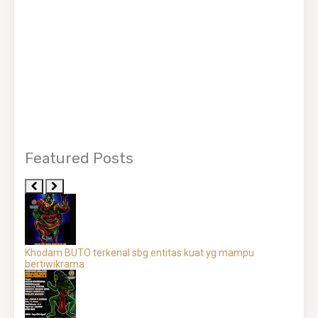
Featured Posts
Khodam BUTO terkenal sbg entitas kuat yg mampu
bertiwikrama