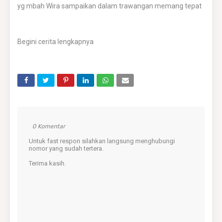
yg mbah Wira sampaikan dalam trawangan memang tepat
Begini cerita lengkapnya
0 Komentar
Untuk fast respon silahkan langsung menghubungi
nomor yang sudah tertera.
Terima kasih.