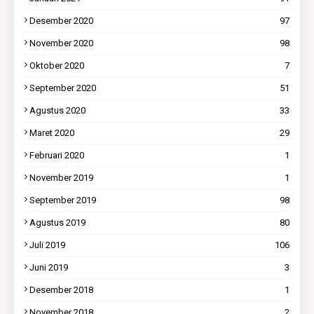
Desember 2020
97
November 2020
98
Oktober 2020
7
September 2020
51
Agustus 2020
33
Maret 2020
29
Februari 2020
1
November 2019
1
September 2019
98
Agustus 2019
80
Juli 2019
106
Juni 2019
3
Desember 2018
1
November 2018
2