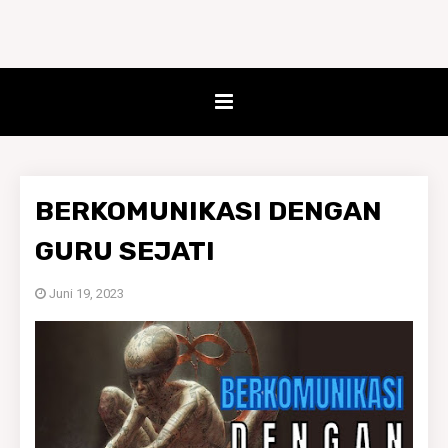
BERKOMUNIKASI DENGAN
GURU SEJATI
Juni 19, 2023