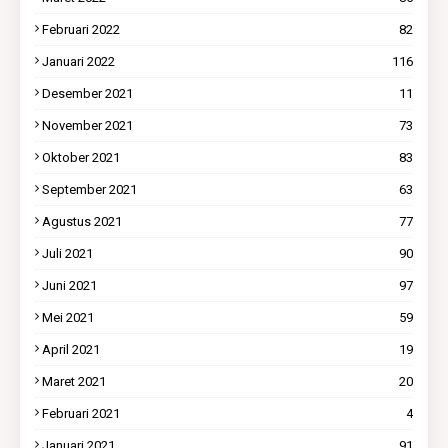
Februari 2022
82
Januari 2022
116
Desember 2021
11
November 2021
73
Oktober 2021
83
September 2021
63
Agustus 2021
77
Juli 2021
90
Juni 2021
97
Mei 2021
59
April 2021
19
Maret 2021
20
Februari 2021
4
Januari 2021
91