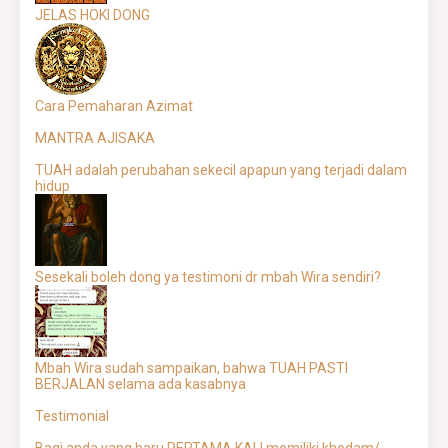
JELAS HOKI DONG
Cara Pemaharan Azimat
MANTRA AJISAKA
TUAH adalah perubahan sekecil apapun yang terjadi dalam
hidup
Sesekali boleh dong ya testimoni dr mbah Wira sendiri?
Mbah Wira sudah sampaikan, bahwa TUAH PASTI
BERJALAN selama ada kasabnya
Testimonial