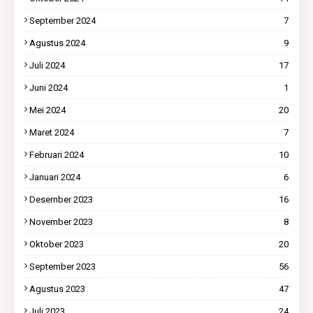
September 2024
7
Agustus 2024
9
Juli 2024
17
Juni 2024
1
Mei 2024
20
Maret 2024
7
Februari 2024
10
Januari 2024
6
Desember 2023
16
November 2023
8
Oktober 2023
20
September 2023
56
Agustus 2023
47
Juli 2023
24