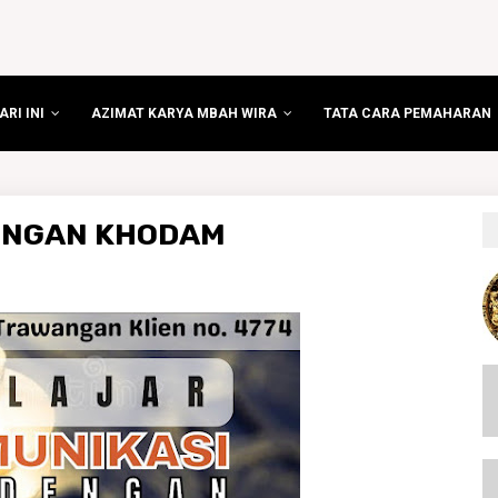
RI INI
AZIMAT KARYA MBAH WIRA
TATA CARA PEMAHARAN
ENGAN KHODAM