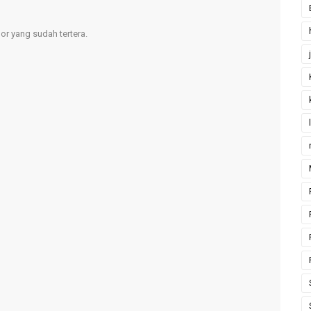
r yang sudah tertera.