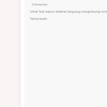
0 Komentar
Untuk fast respon silahkan langsung menghubungi nomo
Terima kasih.