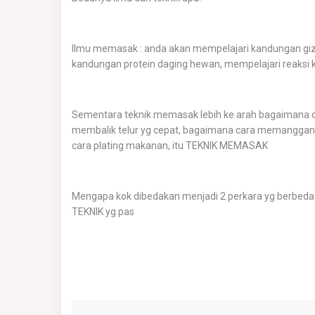
Ilmu memasak : anda akan mempelajari kandungan giz
kandungan protein daging hewan, mempelajari reaksi
Sementara teknik memasak lebih ke arah bagaimana 
membalik telur yg cepat, bagaimana cara memangga
cara plating makanan, itu TEKNIK MEMASAK
Mengapa kok dibedakan menjadi 2 perkara yg berbeda?
TEKNIK yg pas