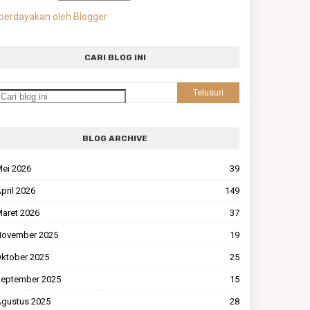
berdayakan oleh Blogger
CARI BLOG INI
BLOG ARCHIVE
ei 2026
39
pril 2026
149
aret 2026
37
ovember 2025
19
ktober 2025
25
eptember 2025
15
gustus 2025
28