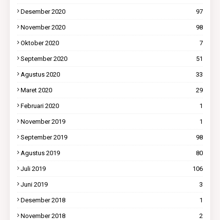
Desember 2020
97
November 2020
98
Oktober 2020
7
September 2020
51
Agustus 2020
33
Maret 2020
29
Februari 2020
1
November 2019
1
September 2019
98
Agustus 2019
80
Juli 2019
106
Juni 2019
3
Desember 2018
1
November 2018
2