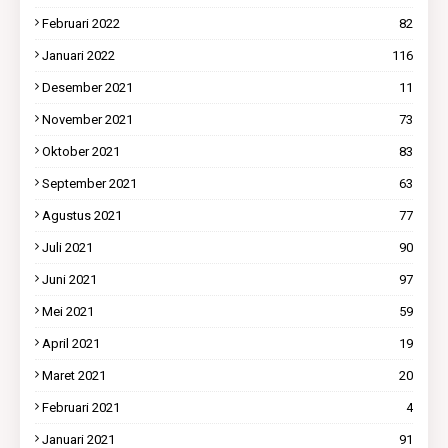
Februari 2022
82
Januari 2022
116
Desember 2021
11
November 2021
73
Oktober 2021
83
September 2021
63
Agustus 2021
77
Juli 2021
90
Juni 2021
97
Mei 2021
59
April 2021
19
Maret 2021
20
Februari 2021
4
Januari 2021
91