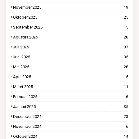
November 2025
19
Oktober 2025
25
September 2025
15
Agustus 2025
28
Juli 2025
37
Juni 2025
35
Mei 2025
28
April 2025
5
Maret 2025
11
Februari 2025
6
Januari 2025
35
Desember 2024
23
November 2024
6
Oktober 2024
14