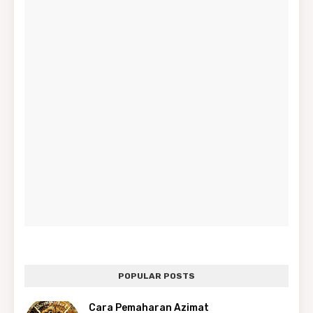
POPULAR POSTS
Cara Pemaharan Azimat