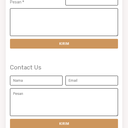
Pesan
*
Contact Us