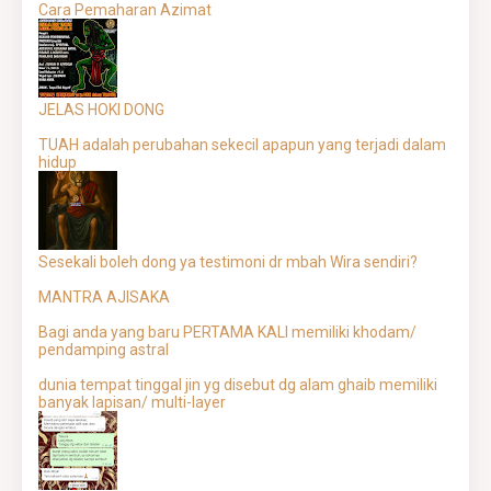
Cara Pemaharan Azimat
JELAS HOKI DONG
TUAH adalah perubahan sekecil apapun yang terjadi dalam
hidup
Sesekali boleh dong ya testimoni dr mbah Wira sendiri?
MANTRA AJISAKA
Bagi anda yang baru PERTAMA KALI memiliki khodam/
pendamping astral
dunia tempat tinggal jin yg disebut dg alam ghaib memiliki
banyak lapisan/ multi-layer