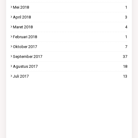
Mei 2018
1
April 2018
3
Maret 2018
4
Februari 2018
1
Oktober 2017
7
September 2017
37
Agustus 2017
18
Juli 2017
13