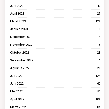
Juni 2023
42
April 2023
25
Maret 2023
128
Januari 2023
8
Desember 2022
4
November 2022
15
Oktober 2022
23
September 2022
5
Agustus 2022
20
Juli 2022
124
Juni 2022
62
Mei 2022
90
April 2022
109
Maret 2022
85