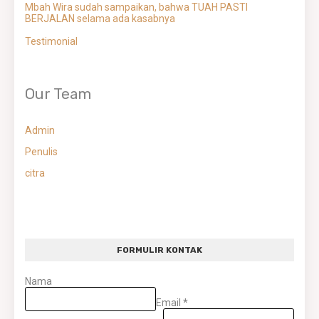
Mbah Wira sudah sampaikan, bahwa TUAH PASTI
BERJALAN selama ada kasabnya
Testimonial
Our Team
Admin
Penulis
citra
FORMULIR KONTAK
Nama
Email
*