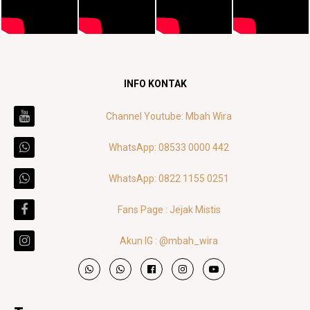
INFO KONTAK
Channel Youtube: Mbah Wira
WhatsApp: 08533 0000 442
WhatsApp: 0822 1155 0251
Fans Page : Jejak Mistis
Akun IG : @mbah_wira