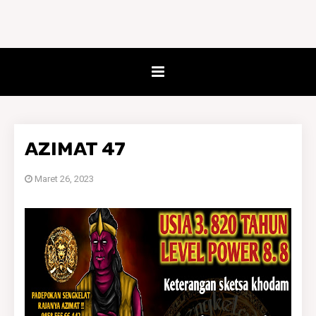
AZIMAT 47
Maret 26, 2023