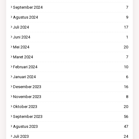
September 2024
7
Agustus 2024
9
Juli 2024
17
Juni 2024
1
Mei 2024
20
Maret 2024
7
Februari 2024
10
Januari 2024
6
Desember 2023
16
November 2023
8
Oktober 2023
20
September 2023
56
Agustus 2023
47
Juli 2023
24