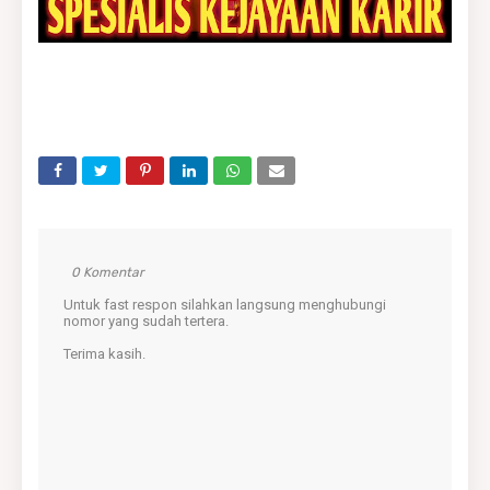
0 Komentar
Untuk fast respon silahkan langsung menghubungi
nomor yang sudah tertera.
Terima kasih.