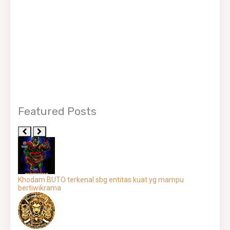
Featured Posts
Khodam BUTO terkenal sbg entitas kuat yg mampu
bertiwikrama