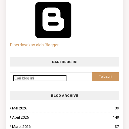
Diberdayakan oleh Blogger
CARI BLOG INI
BLOG ARCHIVE
Mei 2026
39
April 2026
149
Maret 2026
37