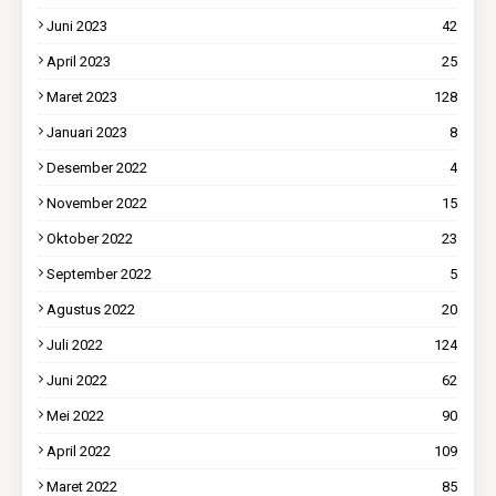
Juni 2023
42
April 2023
25
Maret 2023
128
Januari 2023
8
Desember 2022
4
November 2022
15
Oktober 2022
23
September 2022
5
Agustus 2022
20
Juli 2022
124
Juni 2022
62
Mei 2022
90
April 2022
109
Maret 2022
85