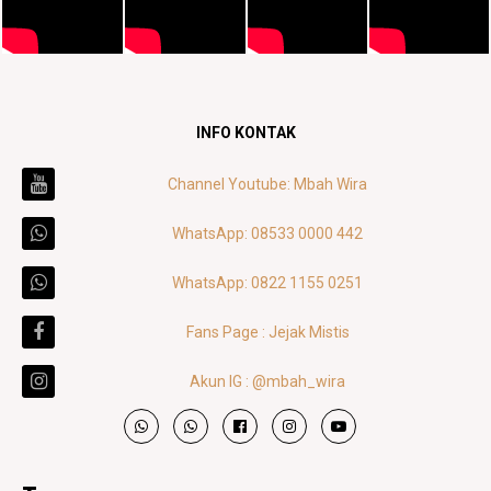
INFO KONTAK
Channel Youtube: Mbah Wira
WhatsApp: 08533 0000 442
WhatsApp: 0822 1155 0251
Fans Page : Jejak Mistis
Akun IG : @mbah_wira