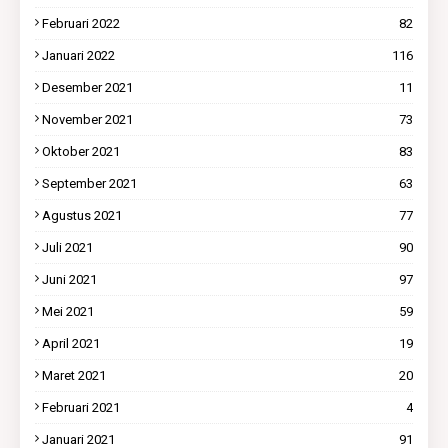
Februari 2022
82
Januari 2022
116
Desember 2021
11
November 2021
73
Oktober 2021
83
September 2021
63
Agustus 2021
77
Juli 2021
90
Juni 2021
97
Mei 2021
59
April 2021
19
Maret 2021
20
Februari 2021
4
Januari 2021
91