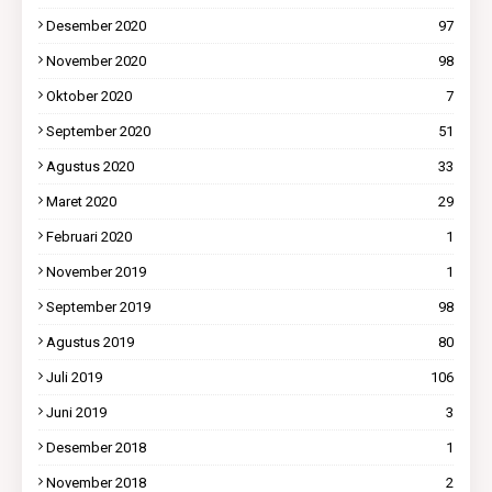
Desember 2020
97
November 2020
98
Oktober 2020
7
September 2020
51
Agustus 2020
33
Maret 2020
29
Februari 2020
1
November 2019
1
September 2019
98
Agustus 2019
80
Juli 2019
106
Juni 2019
3
Desember 2018
1
November 2018
2