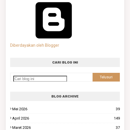
Diberdayakan oleh Blogger
CARI BLOG INI
BLOG ARCHIVE
Mei 2026
39
April 2026
149
Maret 2026
37