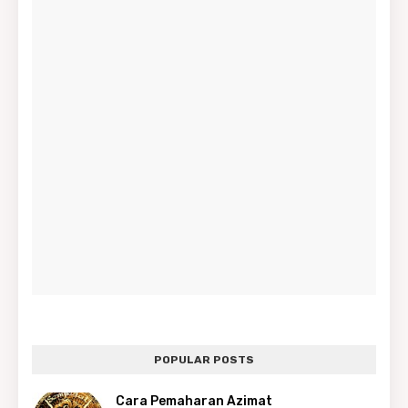
POPULAR POSTS
Cara Pemaharan Azimat