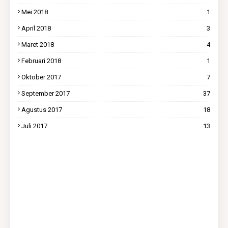
Mei 2018
1
April 2018
3
Maret 2018
4
Februari 2018
1
Oktober 2017
7
September 2017
37
Agustus 2017
18
Juli 2017
13