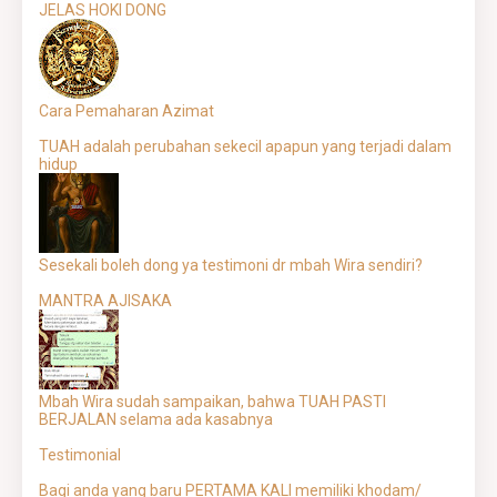
JELAS HOKI DONG
Cara Pemaharan Azimat
TUAH adalah perubahan sekecil apapun yang terjadi dalam
hidup
Sesekali boleh dong ya testimoni dr mbah Wira sendiri?
MANTRA AJISAKA
Mbah Wira sudah sampaikan, bahwa TUAH PASTI
BERJALAN selama ada kasabnya
Testimonial
Bagi anda yang baru PERTAMA KALI memiliki khodam/