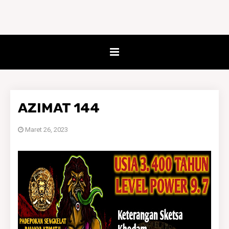
AZIMAT 144
Maret 26, 2023