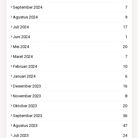
September 2024
7
Agustus 2024
9
Juli 2024
17
Juni 2024
1
Mei 2024
20
Maret 2024
7
Februari 2024
10
Januari 2024
6
Desember 2023
16
November 2023
8
Oktober 2023
20
September 2023
56
Agustus 2023
47
Juli 2023
24