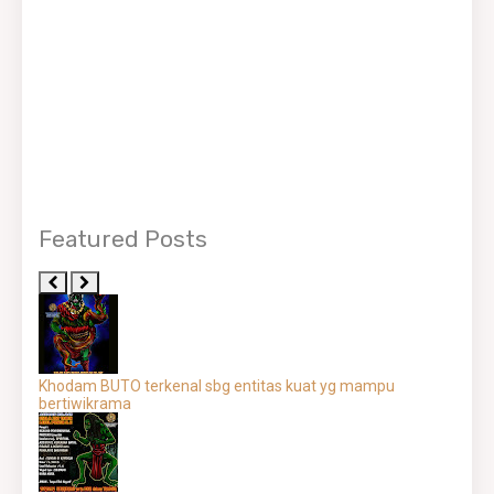
Featured Posts
Khodam BUTO terkenal sbg entitas kuat yg mampu
bertiwikrama