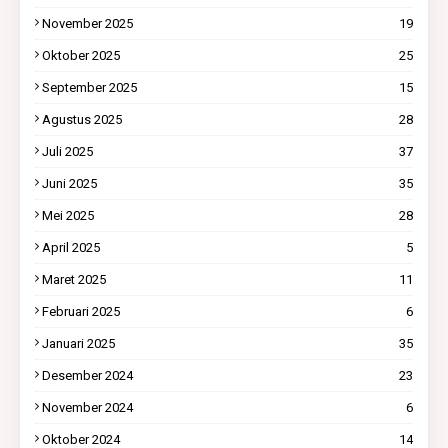
November 2025
19
Oktober 2025
25
September 2025
15
Agustus 2025
28
Juli 2025
37
Juni 2025
35
Mei 2025
28
April 2025
5
Maret 2025
11
Februari 2025
6
Januari 2025
35
Desember 2024
23
November 2024
6
Oktober 2024
14