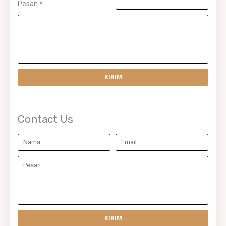
Pesan
*
Contact Us