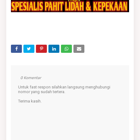
0 Komentar
Untuk fast respon silahkan langsung menghubungi
nomor yang sudah tertera.
Terima kasih.