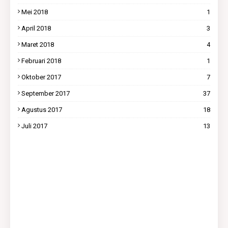
Mei 2018
1
April 2018
3
Maret 2018
4
Februari 2018
1
Oktober 2017
7
September 2017
37
Agustus 2017
18
Juli 2017
13