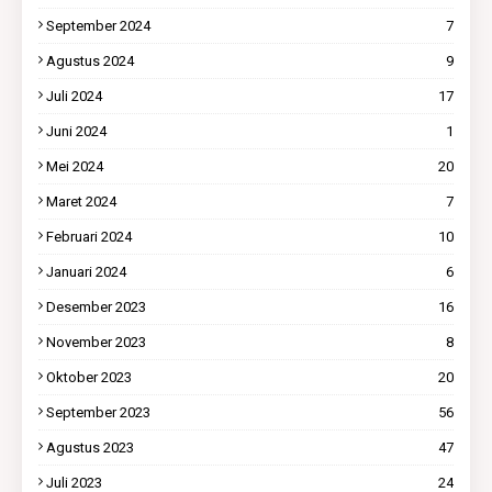
September 2024
7
Agustus 2024
9
Juli 2024
17
Juni 2024
1
Mei 2024
20
Maret 2024
7
Februari 2024
10
Januari 2024
6
Desember 2023
16
November 2023
8
Oktober 2023
20
September 2023
56
Agustus 2023
47
Juli 2023
24