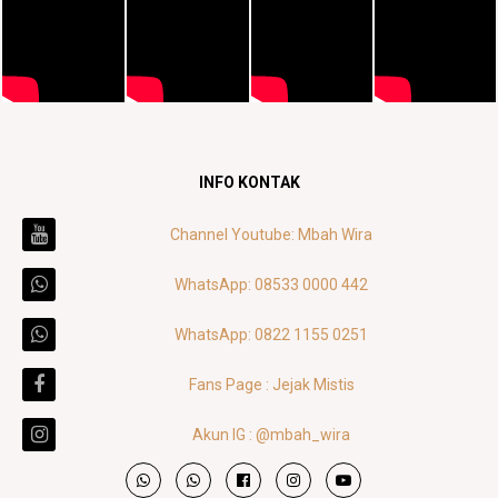
INFO KONTAK
Channel Youtube: Mbah Wira
WhatsApp: 08533 0000 442
WhatsApp: 0822 1155 0251
Fans Page : Jejak Mistis
Akun IG : @mbah_wira