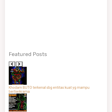
Featured Posts
Khodam BUTO terkenal sbg entitas kuat yg mampu
bertiwikrama