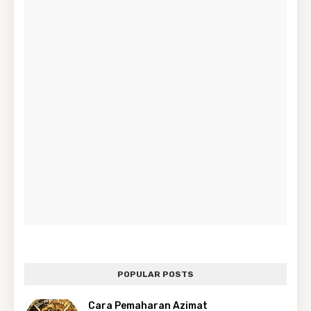
POPULAR POSTS
Cara Pemaharan Azimat