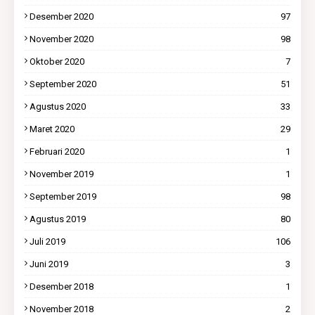
Desember 2020
97
November 2020
98
Oktober 2020
7
September 2020
51
Agustus 2020
33
Maret 2020
29
Februari 2020
1
November 2019
1
September 2019
98
Agustus 2019
80
Juli 2019
106
Juni 2019
3
Desember 2018
1
November 2018
2