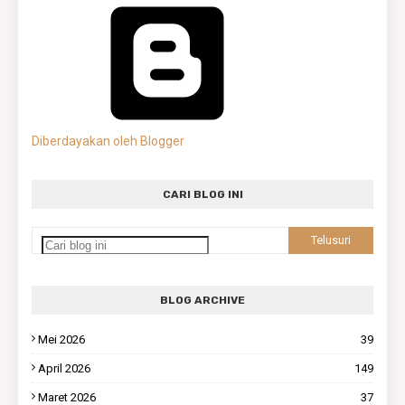
Diberdayakan oleh Blogger
CARI BLOG INI
BLOG ARCHIVE
Mei 2026
39
April 2026
149
Maret 2026
37