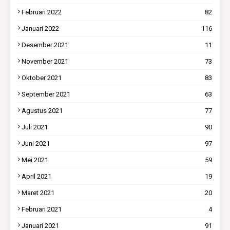
Februari 2022
82
Januari 2022
116
Desember 2021
11
November 2021
73
Oktober 2021
83
September 2021
63
Agustus 2021
77
Juli 2021
90
Juni 2021
97
Mei 2021
59
April 2021
19
Maret 2021
20
Februari 2021
4
Januari 2021
91