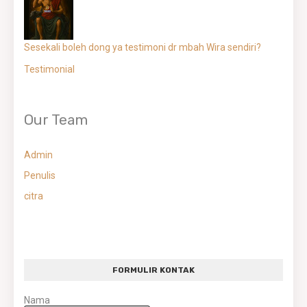
Sesekali boleh dong ya testimoni dr mbah Wira sendiri?
Testimonial
Our Team
Admin
Penulis
citra
FORMULIR KONTAK
Nama