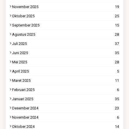
November 2025
19
Oktober 2025
25
September 2025
15
Agustus 2025
28
Juli 2025
37
Juni 2025
35
Mei 2025
28
April 2025
5
Maret 2025
11
Februari 2025
6
Januari 2025
35
Desember 2024
23
November 2024
6
Oktober 2024
14