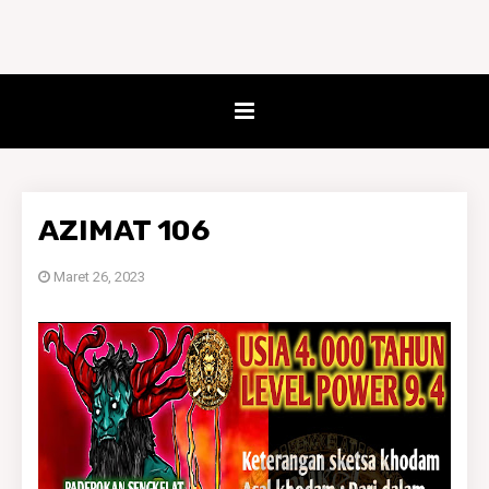
AZIMAT 106
Maret 26, 2023