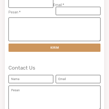
Email
*
Pesan
*
Contact Us