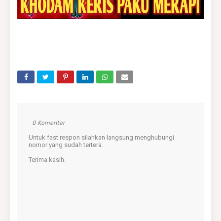
0 Komentar
Untuk fast respon silahkan langsung menghubungi
nomor yang sudah tertera.
Terima kasih.