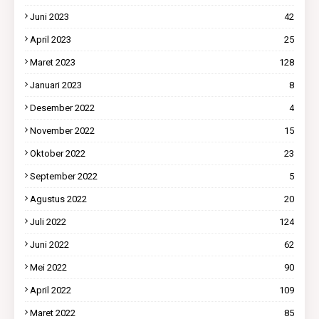
Juni 2023
42
April 2023
25
Maret 2023
128
Januari 2023
8
Desember 2022
4
November 2022
15
Oktober 2022
23
September 2022
5
Agustus 2022
20
Juli 2022
124
Juni 2022
62
Mei 2022
90
April 2022
109
Maret 2022
85