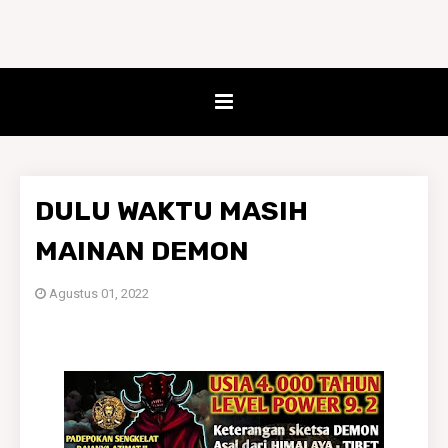
DULU WAKTU MASIH
MAINAN DEMON
Agustus 01, 2022