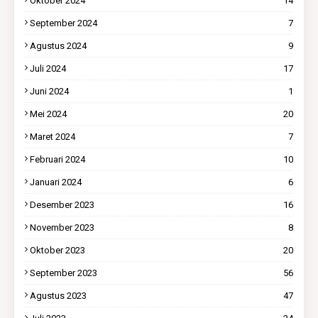
Oktober 2024
14
September 2024
7
Agustus 2024
9
Juli 2024
17
Juni 2024
1
Mei 2024
20
Maret 2024
7
Februari 2024
10
Januari 2024
6
Desember 2023
16
November 2023
8
Oktober 2023
20
September 2023
56
Agustus 2023
47