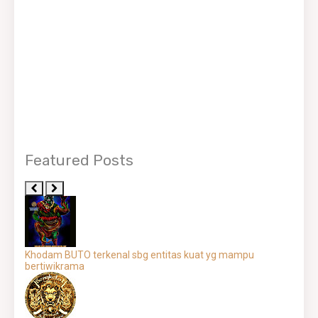
Featured Posts
Khodam BUTO terkenal sbg entitas kuat yg mampu
bertiwikrama