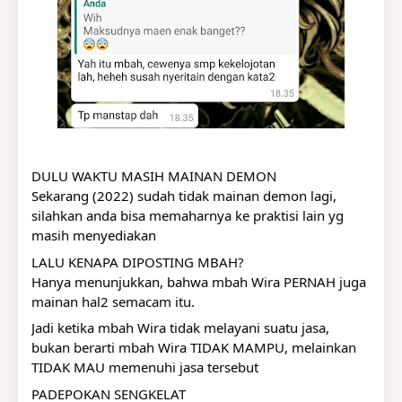
DULU WAKTU MASIH MAINAN DEMON
Sekarang (2022) sudah tidak mainan demon lagi, 
silahkan anda bisa memaharnya ke praktisi lain yg 
masih menyediakan
LALU KENAPA DIPOSTING MBAH?
Hanya menunjukkan, bahwa mbah Wira PERNAH juga 
mainan hal2 semacam itu.
Jadi ketika mbah Wira tidak melayani suatu jasa, 
bukan berarti mbah Wira TIDAK MAMPU, melainkan 
TIDAK MAU memenuhi jasa tersebut
PADEPOKAN SENGKELAT