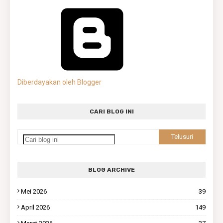
Diberdayakan oleh Blogger
CARI BLOG INI
BLOG ARCHIVE
Mei 2026
39
April 2026
149