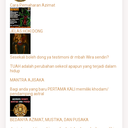
Cara Pemaharan Azimat
JELAS HOKI DONG
Sesekali boleh dong ya testimoni dr mbah Wira sendiri?
TUAH adalah perubahan sekecil apapun yang terjadi dalam
hidup
MANTRA AJISAKA
Bagi anda yang baru PERTAMA KALI memiliki khodam/
pendamping astral
BEDANYA AZIMAT, MUSTIKA, DAN PUSAKA