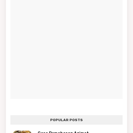
POPULAR POSTS