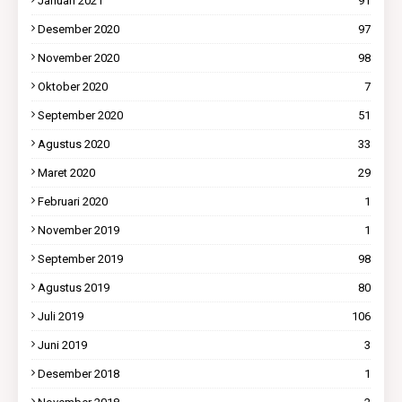
Januari 2021
91
Desember 2020
97
November 2020
98
Oktober 2020
7
September 2020
51
Agustus 2020
33
Maret 2020
29
Februari 2020
1
November 2019
1
September 2019
98
Agustus 2019
80
Juli 2019
106
Juni 2019
3
Desember 2018
1