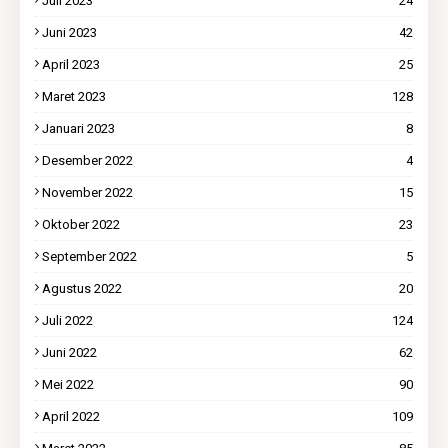
Juli 2023
24
Juni 2023
42
April 2023
25
Maret 2023
128
Januari 2023
8
Desember 2022
4
November 2022
15
Oktober 2022
23
September 2022
5
Agustus 2022
20
Juli 2022
124
Juni 2022
62
Mei 2022
90
April 2022
109