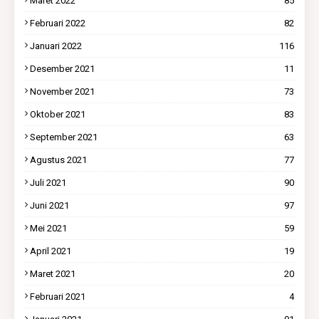
Maret 2022
85
Februari 2022
82
Januari 2022
116
Desember 2021
11
November 2021
73
Oktober 2021
83
September 2021
63
Agustus 2021
77
Juli 2021
90
Juni 2021
97
Mei 2021
59
April 2021
19
Maret 2021
20
Februari 2021
4