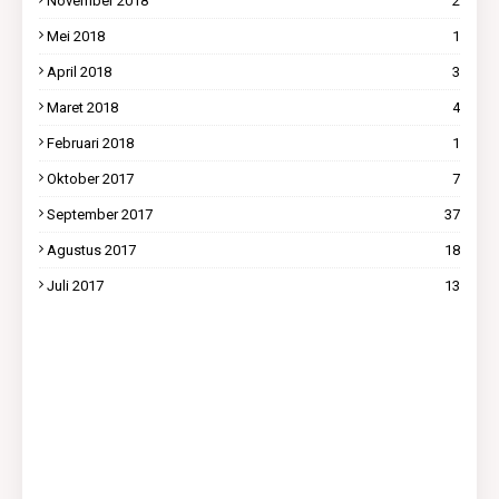
November 2018
2
Mei 2018
1
April 2018
3
Maret 2018
4
Februari 2018
1
Oktober 2017
7
September 2017
37
Agustus 2017
18
Juli 2017
13