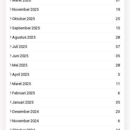
Maret 2026
37
November 2025
19
Oktober 2025
25
September 2025
15
Agustus 2025
28
Juli 2025
37
Juni 2025
35
Mei 2025
28
April 2025
5
Maret 2025
11
Februari 2025
6
Januari 2025
35
Desember 2024
23
November 2024
6