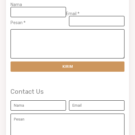
Nama
Email
*
Pesan
*
Contact Us