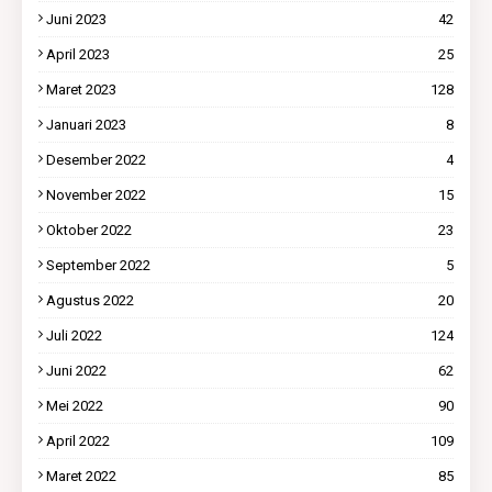
Juni 2023
42
April 2023
25
Maret 2023
128
Januari 2023
8
Desember 2022
4
November 2022
15
Oktober 2022
23
September 2022
5
Agustus 2022
20
Juli 2022
124
Juni 2022
62
Mei 2022
90
April 2022
109
Maret 2022
85