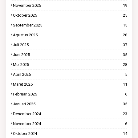
November 2025
19
Oktober 2025
25
September 2025
15
Agustus 2025
28
Juli 2025
37
Juni 2025
35
Mei 2025
28
April 2025
5
Maret 2025
11
Februari 2025
6
Januari 2025
35
Desember 2024
23
November 2024
6
Oktober 2024
14