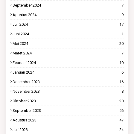
September 2024
7
Agustus 2024
9
Juli 2024
17
Juni 2024
1
Mei 2024
20
Maret 2024
7
Februari 2024
10
Januari 2024
6
Desember 2023
16
November 2023
8
Oktober 2023
20
September 2023
56
Agustus 2023
47
Juli 2023
24