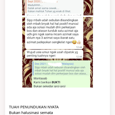
TUAH PENUNDUKAN NYATA
Bukan halusinasi semata