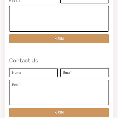
Pesan
*
Contact Us