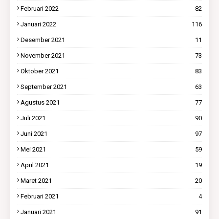
Februari 2022
82
Januari 2022
116
Desember 2021
11
November 2021
73
Oktober 2021
83
September 2021
63
Agustus 2021
77
Juli 2021
90
Juni 2021
97
Mei 2021
59
April 2021
19
Maret 2021
20
Februari 2021
4
Januari 2021
91