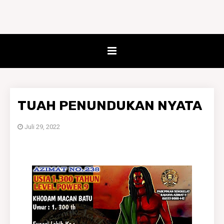
TUAH PENUNDUKAN NYATA
Juli 29, 2022