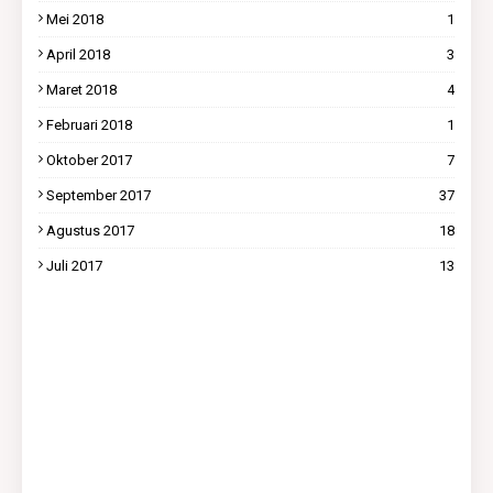
Mei 2018
1
April 2018
3
Maret 2018
4
Februari 2018
1
Oktober 2017
7
September 2017
37
Agustus 2017
18
Juli 2017
13