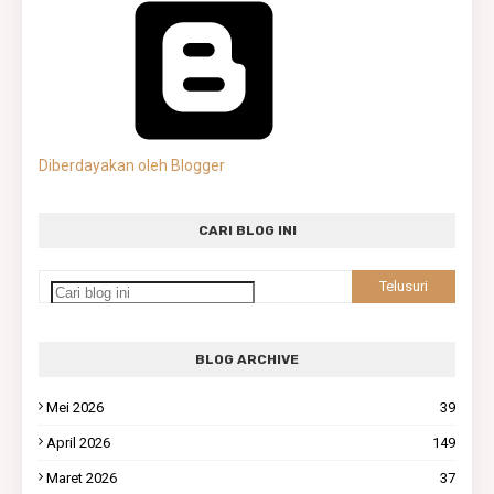
Diberdayakan oleh Blogger
CARI BLOG INI
BLOG ARCHIVE
Mei 2026
39
April 2026
149
Maret 2026
37