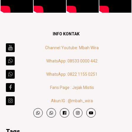
INFO KONTAK
Channel Youtube: Mbah Wira
WhatsApp: 08533 0000 442
WhatsApp: 0822 1155 0251
Fans Page : Jejak Mistis
Akun IG : @mbah_wira
Tags