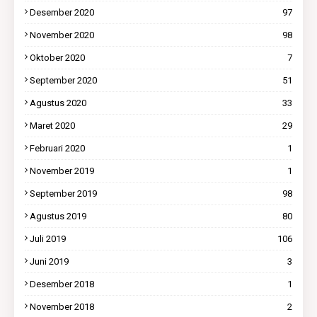
Desember 2020
97
November 2020
98
Oktober 2020
7
September 2020
51
Agustus 2020
33
Maret 2020
29
Februari 2020
1
November 2019
1
September 2019
98
Agustus 2019
80
Juli 2019
106
Juni 2019
3
Desember 2018
1
November 2018
2