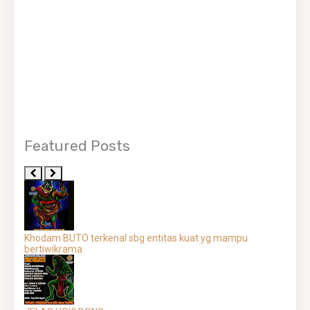
Featured Posts
Khodam BUTO terkenal sbg entitas kuat yg mampu
bertiwikrama