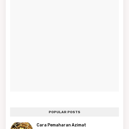
POPULAR POSTS
Cara Pemaharan Azimat