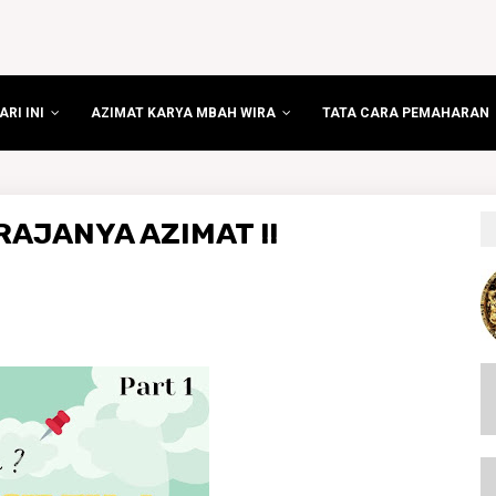
RI INI
AZIMAT KARYA MBAH WIRA
TATA CARA PEMAHARAN
AJANYA AZIMAT !!