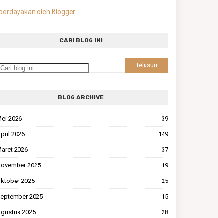
berdayakan oleh Blogger
CARI BLOG INI
BLOG ARCHIVE
ei 2026
39
pril 2026
149
aret 2026
37
ovember 2025
19
ktober 2025
25
eptember 2025
15
gustus 2025
28