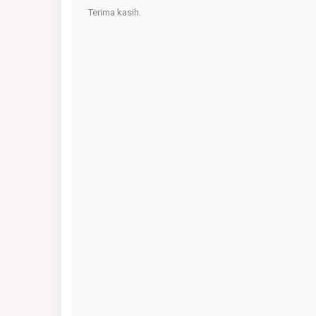
Terima kasih.