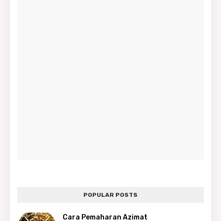
POPULAR POSTS
Cara Pemaharan Azimat