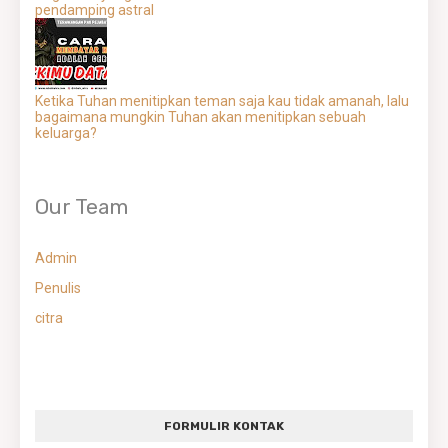
pendamping astral
Ketika Tuhan menitipkan teman saja kau tidak amanah, lalu
bagaimana mungkin Tuhan akan menitipkan sebuah
keluarga?
Our Team
Admin
Penulis
citra
FORMULIR KONTAK