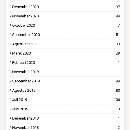
Desember 2020
97
November 2020
98
Oktober 2020
7
September 2020
51
Agustus 2020
33
Maret 2020
29
Februari 2020
1
November 2019
1
September 2019
98
Agustus 2019
80
Juli 2019
106
Juni 2019
3
Desember 2018
1
November 2018
2