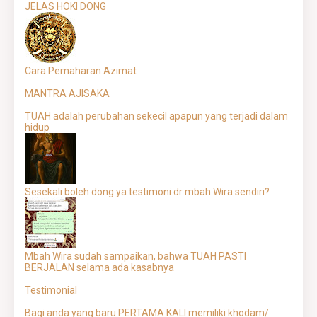
JELAS HOKI DONG
Cara Pemaharan Azimat
MANTRA AJISAKA
TUAH adalah perubahan sekecil apapun yang terjadi dalam
hidup
Sesekali boleh dong ya testimoni dr mbah Wira sendiri?
Mbah Wira sudah sampaikan, bahwa TUAH PASTI
BERJALAN selama ada kasabnya
Testimonial
Bagi anda yang baru PERTAMA KALI memiliki khodam/