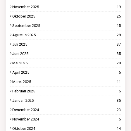
November 2025
19
Oktober 2025
25
September 2025
15
Agustus 2025
28
Juli 2025
37
Juni 2025
35
Mei 2025
28
April 2025
5
Maret 2025
11
Februari 2025
6
Januari 2025
35
Desember 2024
23
November 2024
6
Oktober 2024
14