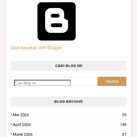
Diberdayakan oleh Blogger
CARI BLOG INI
BLOG ARCHIVE
Mei 2026
39
April 2026
149
Maret 2026
37