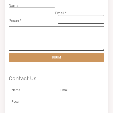
Nama
Email
*
Pesan
*
Contact Us