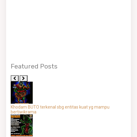
Featured Posts
Khodam BUTO terkenal sbg entitas kuat yg mampu
bertiwikrama