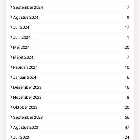
September 2024
7
Agustus 2024
9
Juli 2024
17
Juni 2024
1
Mei 2024
20
Maret 2024
7
Februari 2024
10
Januari 2024
6
Desember 2023
16
November 2023
8
Oktober 2023
20
September 2023
56
Agustus 2023
47
Juli 2023
24