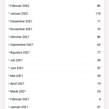
Februari 2022
82
Januari 2022
116
Desember 2021
11
November 2021
73
Oktober 2021
83
September 2021
63
Agustus 2021
77
Juli 2021
90
Juni 2021
97
Mei 2021
59
April 2021
19
Maret 2021
20
Februari 2021
4
Januari 2021
91