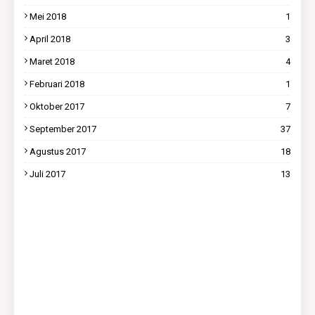
Mei 2018
1
April 2018
3
Maret 2018
4
Februari 2018
1
Oktober 2017
7
September 2017
37
Agustus 2017
18
Juli 2017
13