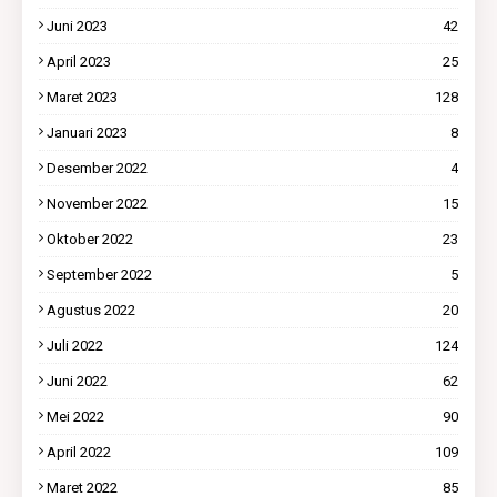
Juni 2023
42
April 2023
25
Maret 2023
128
Januari 2023
8
Desember 2022
4
November 2022
15
Oktober 2022
23
September 2022
5
Agustus 2022
20
Juli 2022
124
Juni 2022
62
Mei 2022
90
April 2022
109
Maret 2022
85