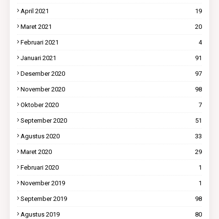
April 2021
19
Maret 2021
20
Februari 2021
4
Januari 2021
91
Desember 2020
97
November 2020
98
Oktober 2020
7
September 2020
51
Agustus 2020
33
Maret 2020
29
Februari 2020
1
November 2019
1
September 2019
98
Agustus 2019
80