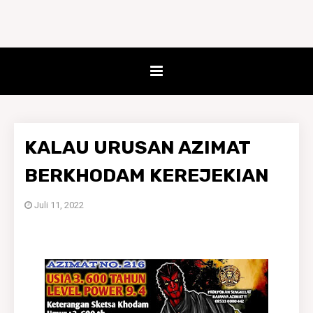
KALAU URUSAN AZIMAT
BERKHODAM KEREJEKIAN
Juli 11, 2022