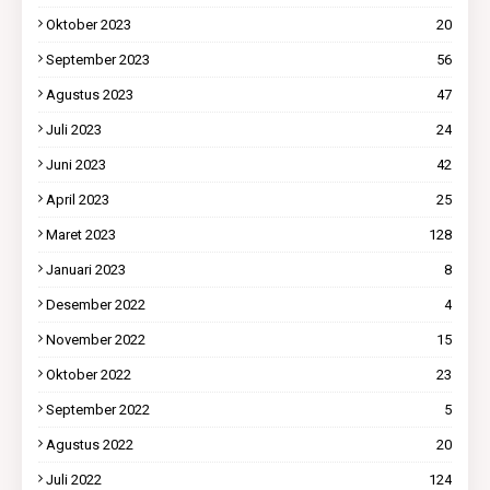
Oktober 2023
20
September 2023
56
Agustus 2023
47
Juli 2023
24
Juni 2023
42
April 2023
25
Maret 2023
128
Januari 2023
8
Desember 2022
4
November 2022
15
Oktober 2022
23
September 2022
5
Agustus 2022
20
Juli 2022
124