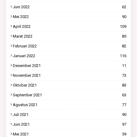
Juni 2022
62
Mei 2022
90
April 2022
109
Maret 2022
85
Februari 2022
82
Januari 2022
116
Desember 2021
11
November 2021
73
Oktober 2021
83
September 2021
63
Agustus 2021
77
Juli 2021
90
Juni 2021
97
Mei 2021
59