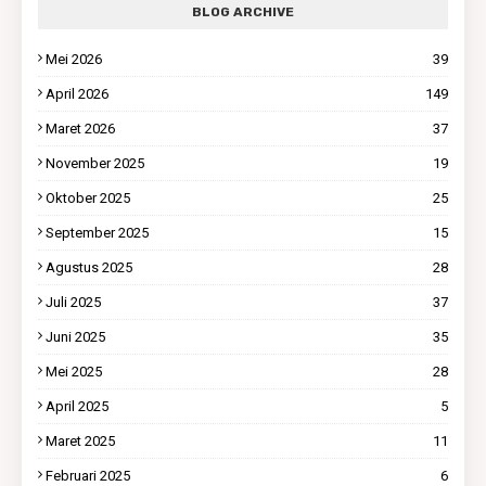
BLOG ARCHIVE
Mei 2026
39
April 2026
149
Maret 2026
37
November 2025
19
Oktober 2025
25
September 2025
15
Agustus 2025
28
Juli 2025
37
Juni 2025
35
Mei 2025
28
April 2025
5
Maret 2025
11
Februari 2025
6