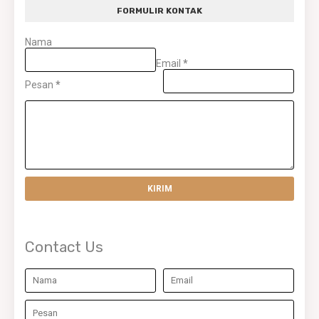
FORMULIR KONTAK
Nama
Email
*
Pesan
*
Contact Us