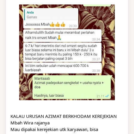
KALAU URUSAN AZIMAT BERKHODAM KEREJEKIAN
Mbah Wira rajanya
Mau dipakai kerejekian utk karyawan, bisa