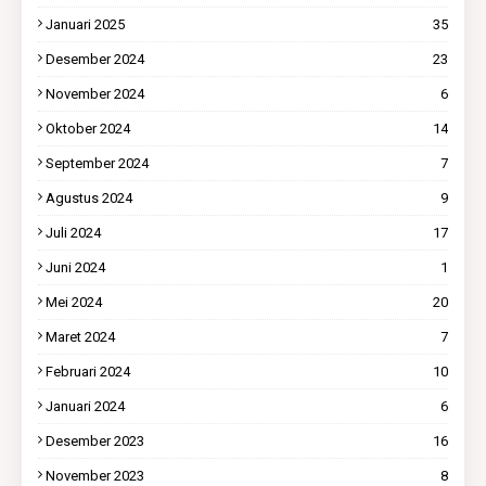
Januari 2025
35
Desember 2024
23
November 2024
6
Oktober 2024
14
September 2024
7
Agustus 2024
9
Juli 2024
17
Juni 2024
1
Mei 2024
20
Maret 2024
7
Februari 2024
10
Januari 2024
6
Desember 2023
16
November 2023
8