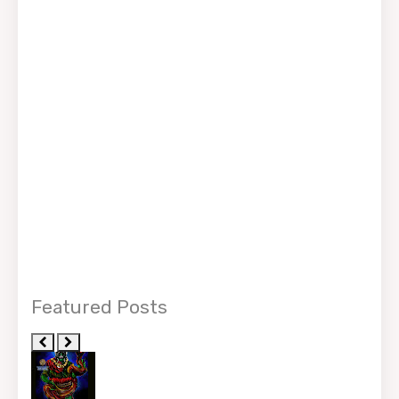
Featured Posts