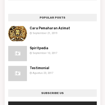
POPULAR POSTS
Cara Pemaharan Azimat
September 21, 2019
Spiritpedia
September 10, 2017
Testimonial
Agustus 23, 2017
SUBSCRIBE US