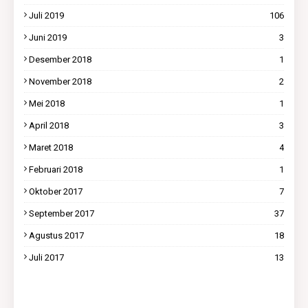
Juli 2019
106
Juni 2019
3
Desember 2018
1
November 2018
2
Mei 2018
1
April 2018
3
Maret 2018
4
Februari 2018
1
Oktober 2017
7
September 2017
37
Agustus 2017
18
Juli 2017
13