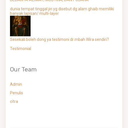
dunia tempat tinggal jin yg disebut dg alam ghaib memiliki
banyak lapisan/ multi-layer
Sesekali boleh dong ya testimoni dr mbah Wira sendiri?
Testimonial
Our Team
Admin
Penulis
citra