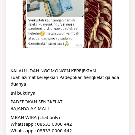
KALAU UDAH NGOMONGIN KEREJEKIAN
Tuah azimat kerejekian Padepokan Sengkelat ga ada 
duanya
Ini buktinya
PADEPOKAN SENGKELAT
RAJANYA AZIMAT !!
MBAH WIRA (chat only)
Whatssapp : 08533 0000 442
Whatssapp : 08533 0000 442