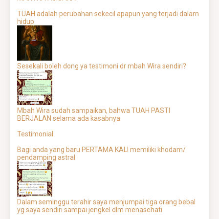
TUAH adalah perubahan sekecil apapun yang terjadi dalam
hidup
Sesekali boleh dong ya testimoni dr mbah Wira sendiri?
Mbah Wira sudah sampaikan, bahwa TUAH PASTI
BERJALAN selama ada kasabnya
Testimonial
Bagi anda yang baru PERTAMA KALI memiliki khodam/
pendamping astral
Dalam seminggu terahir saya menjumpai tiga orang bebal
yg saya sendiri sampai jengkel dlm menasehati