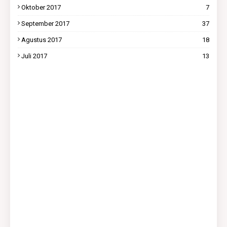
Oktober 2017
7
September 2017
37
Agustus 2017
18
Juli 2017
13