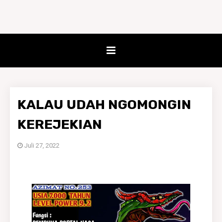
KALAU UDAH NGOMONGIN
KEREJEKIAN
Juli 27, 2022