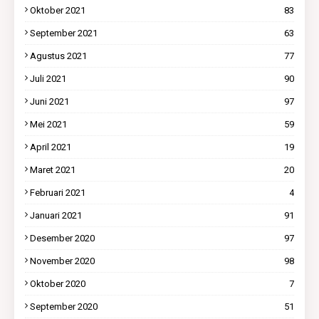
Oktober 2021
83
September 2021
63
Agustus 2021
77
Juli 2021
90
Juni 2021
97
Mei 2021
59
April 2021
19
Maret 2021
20
Februari 2021
4
Januari 2021
91
Desember 2020
97
November 2020
98
Oktober 2020
7
September 2020
51