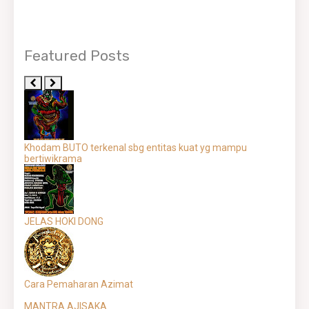
Featured Posts
Khodam BUTO terkenal sbg entitas kuat yg mampu
bertiwikrama
JELAS HOKI DONG
Cara Pemaharan Azimat
MANTRA AJISAKA