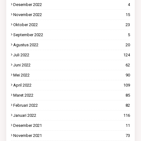
Desember 2022
4
November 2022
15
Oktober 2022
23
September 2022
5
Agustus 2022
20
Juli 2022
124
Juni 2022
62
Mei 2022
90
April 2022
109
Maret 2022
85
Februari 2022
82
Januari 2022
116
Desember 2021
11
November 2021
73