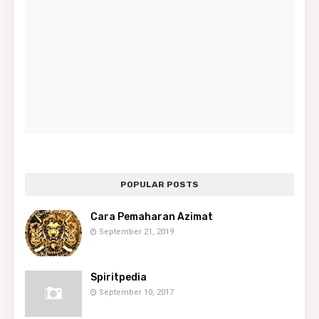
POPULAR POSTS
Cara Pemaharan Azimat
September 21, 2019
Spiritpedia
September 10, 2017