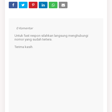
0 Komentar
Untuk fast respon silahkan langsung menghubungi
nomor yang sudah tertera.
Terima kasih.