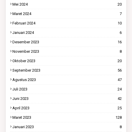
Mei 2024
20
Maret 2024
7
Februari 2024
10
Januari 2024
6
Desember 2023
16
November 2023
8
Oktober 2023
20
September 2023
56
Agustus 2023
47
Juli 2023
24
Juni 2023
42
April 2023
25
Maret 2023
128
Januari 2023
8