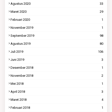
Agustus 2020
33
Maret 2020
29
Februari 2020
1
November 2019
1
September 2019
98
Agustus 2019
80
Juli 2019
106
Juni 2019
3
Desember 2018
1
November 2018
2
Mei 2018
1
April 2018
3
Maret 2018
4
Februari 2018
1