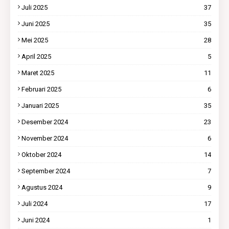
Juli 2025
37
Juni 2025
35
Mei 2025
28
April 2025
5
Maret 2025
11
Februari 2025
6
Januari 2025
35
Desember 2024
23
November 2024
6
Oktober 2024
14
September 2024
7
Agustus 2024
9
Juli 2024
17
Juni 2024
1