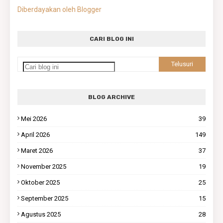
Diberdayakan oleh Blogger
CARI BLOG INI
BLOG ARCHIVE
Mei 2026
39
April 2026
149
Maret 2026
37
November 2025
19
Oktober 2025
25
September 2025
15
Agustus 2025
28