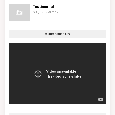
Testimonial
Agustus 23, 2017
SUBSCRIBE US