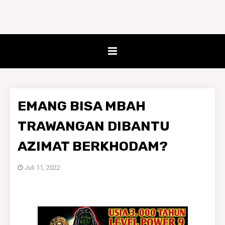
EMANG BISA MBAH
TRAWANGAN DIBANTU
AZIMAT BERKHODAM?
Juli 11, 2022