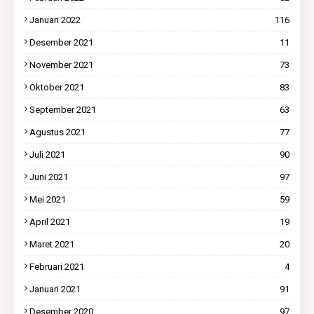
Januari 2022
116
Desember 2021
11
November 2021
73
Oktober 2021
83
September 2021
63
Agustus 2021
77
Juli 2021
90
Juni 2021
97
Mei 2021
59
April 2021
19
Maret 2021
20
Februari 2021
4
Januari 2021
91
Desember 2020
97