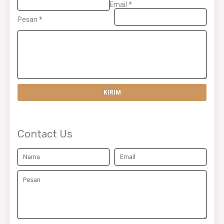
Email
*
Pesan
*
Contact Us