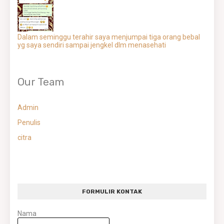
Dalam seminggu terahir saya menjumpai tiga orang bebal
yg saya sendiri sampai jengkel dlm menasehati
Our Team
Admin
Penulis
citra
FORMULIR KONTAK
Nama