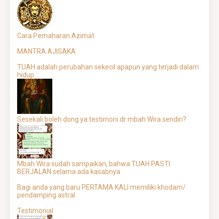
Cara Pemaharan Azimat
MANTRA AJISAKA
TUAH adalah perubahan sekecil apapun yang terjadi dalam
hidup
Sesekali boleh dong ya testimoni dr mbah Wira sendiri?
Mbah Wira sudah sampaikan, bahwa TUAH PASTI
BERJALAN selama ada kasabnya
Bagi anda yang baru PERTAMA KALI memiliki khodam/
pendamping astral
Testimonial