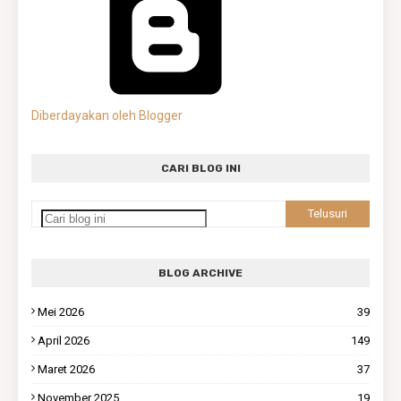
Diberdayakan oleh Blogger
CARI BLOG INI
BLOG ARCHIVE
Mei 2026
39
April 2026
149
Maret 2026
37
November 2025
19