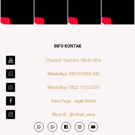
INFO KONTAK
Channel Youtube: Mbah Wira
WhatsApp: 08533 0000 442
WhatsApp: 0822 1155 0251
Fans Page : Jejak Mistis
Akun IG : @mbah_wira