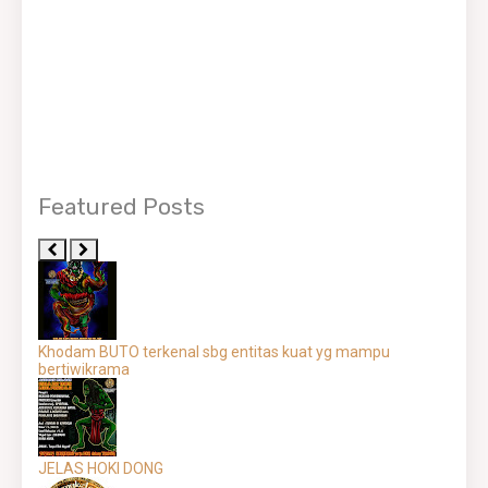
Featured Posts
Khodam BUTO terkenal sbg entitas kuat yg mampu
bertiwikrama
JELAS HOKI DONG