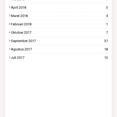
April 2018
3
Maret 2018
4
Februari 2018
1
Oktober 2017
7
September 2017
37
Agustus 2017
18
Juli 2017
13