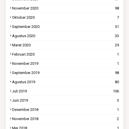
November 2020
98
Oktober 2020
7
September 2020
51
Agustus 2020
33
Maret 2020
29
Februari 2020
1
November 2019
1
September 2019
98
Agustus 2019
80
Juli 2019
106
Juni 2019
3
Desember 2018
1
November 2018
2
Mei 2018
1