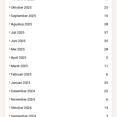
Oktober 2025
25
September 2025
15
Agustus 2025
28
Juli 2025
37
Juni 2025
35
Mei 2025
28
April 2025
5
Maret 2025
11
Februari 2025
6
Januari 2025
35
Desember 2024
23
November 2024
6
Oktober 2024
14
September 2024
7