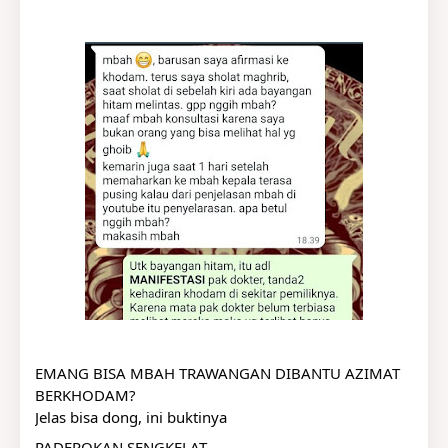
EMANG BISA MBAH TRAWANGAN DIBANTU AZIMAT 
BERKHODAM?
Jelas bisa dong, ini buktinya
PADEPOKAN SENGKELAT