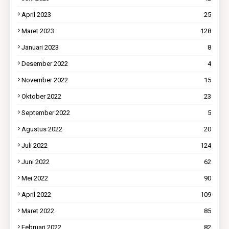
April 2023
25
Maret 2023
128
Januari 2023
8
Desember 2022
4
November 2022
15
Oktober 2022
23
September 2022
5
Agustus 2022
20
Juli 2022
124
Juni 2022
62
Mei 2022
90
April 2022
109
Maret 2022
85
Februari 2022
82