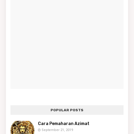
POPULAR POSTS
Cara Pemaharan Azimat
September 21, 2019