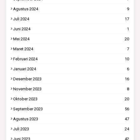
Agustus 2024
9
Juli 2024
17
Juni 2024
1
Mei 2024
20
Maret 2024
7
Februari 2024
10
Januari 2024
6
Desember 2023
16
November 2023
8
Oktober 2023
20
September 2023
56
Agustus 2023
47
Juli 2023
24
Juni 2023
42