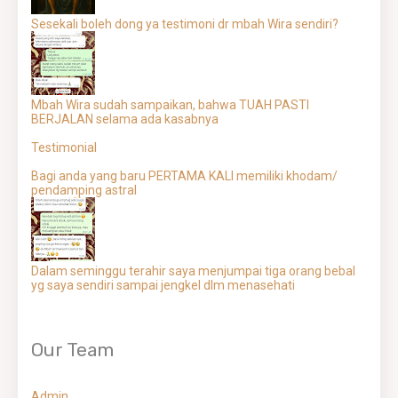
Sesekali boleh dong ya testimoni dr mbah Wira sendiri?
Mbah Wira sudah sampaikan, bahwa TUAH PASTI
BERJALAN selama ada kasabnya
Testimonial
Bagi anda yang baru PERTAMA KALI memiliki khodam/
pendamping astral
Dalam seminggu terahir saya menjumpai tiga orang bebal
yg saya sendiri sampai jengkel dlm menasehati
Our Team
Admin