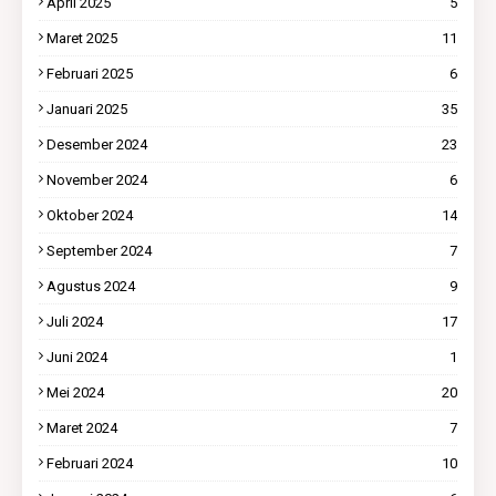
April 2025
5
Maret 2025
11
Februari 2025
6
Januari 2025
35
Desember 2024
23
November 2024
6
Oktober 2024
14
September 2024
7
Agustus 2024
9
Juli 2024
17
Juni 2024
1
Mei 2024
20
Maret 2024
7
Februari 2024
10