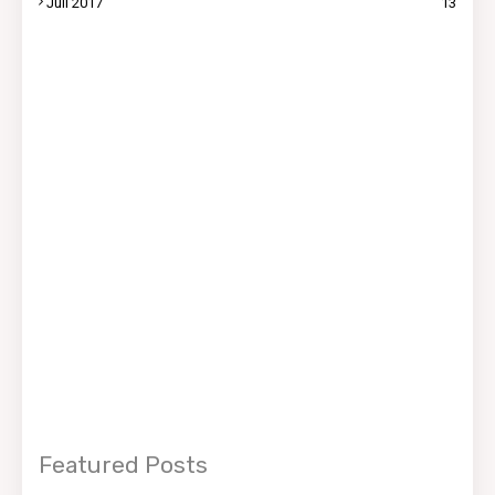
Juli 2017
13
Featured Posts