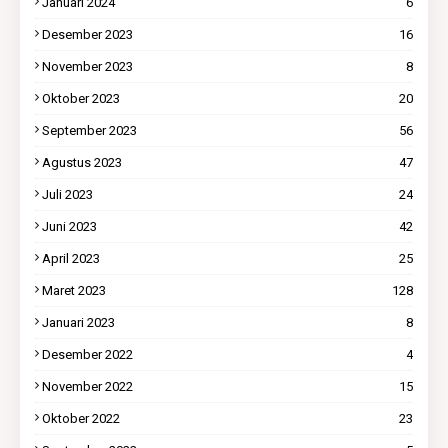
Januari 2024
6
Desember 2023
16
November 2023
8
Oktober 2023
20
September 2023
56
Agustus 2023
47
Juli 2023
24
Juni 2023
42
April 2023
25
Maret 2023
128
Januari 2023
8
Desember 2022
4
November 2022
15
Oktober 2022
23