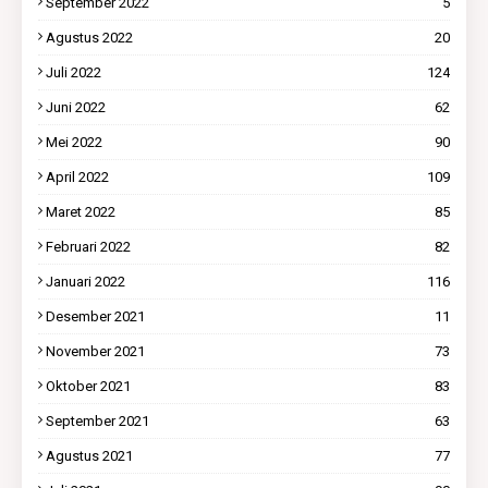
September 2022
5
Agustus 2022
20
Juli 2022
124
Juni 2022
62
Mei 2022
90
April 2022
109
Maret 2022
85
Februari 2022
82
Januari 2022
116
Desember 2021
11
November 2021
73
Oktober 2021
83
September 2021
63
Agustus 2021
77