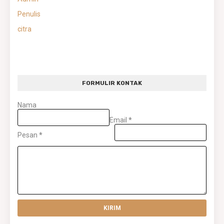
Penulis
citra
FORMULIR KONTAK
Nama
Email
*
Pesan
*