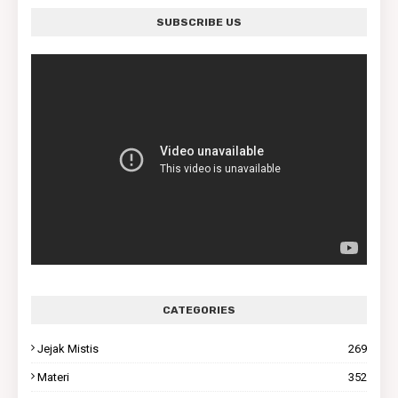
SUBSCRIBE US
CATEGORIES
Jejak Mistis
269
Materi
352