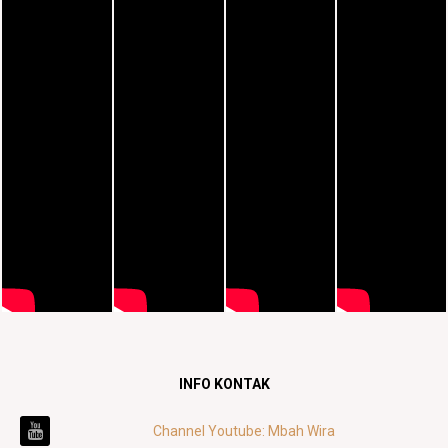
INFO KONTAK
Channel Youtube: Mbah Wira