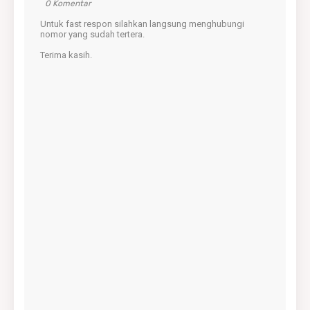
0 Komentar
Untuk fast respon silahkan langsung menghubungi
nomor yang sudah tertera.
Terima kasih.