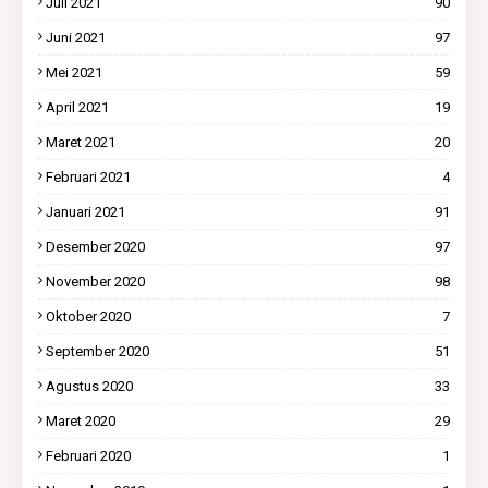
Juli 2021
90
Juni 2021
97
Mei 2021
59
April 2021
19
Maret 2021
20
Februari 2021
4
Januari 2021
91
Desember 2020
97
November 2020
98
Oktober 2020
7
September 2020
51
Agustus 2020
33
Maret 2020
29
Februari 2020
1