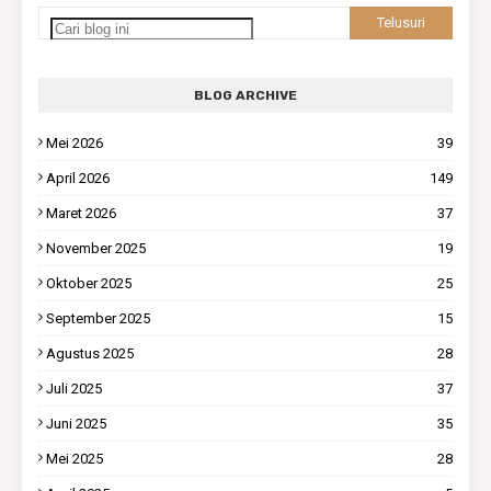
BLOG ARCHIVE
Mei 2026
39
April 2026
149
Maret 2026
37
November 2025
19
Oktober 2025
25
September 2025
15
Agustus 2025
28
Juli 2025
37
Juni 2025
35
Mei 2025
28