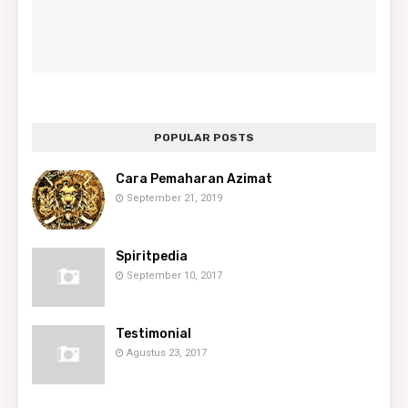
POPULAR POSTS
Cara Pemaharan Azimat
September 21, 2019
Spiritpedia
September 10, 2017
Testimonial
Agustus 23, 2017