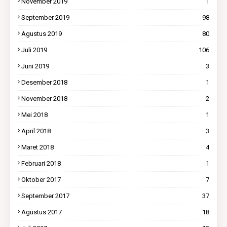
November 2019
1
September 2019
98
Agustus 2019
80
Juli 2019
106
Juni 2019
3
Desember 2018
1
November 2018
2
Mei 2018
1
April 2018
3
Maret 2018
4
Februari 2018
1
Oktober 2017
7
September 2017
37
Agustus 2017
18