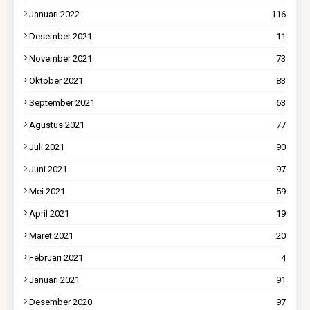
Januari 2022
116
Desember 2021
11
November 2021
73
Oktober 2021
83
September 2021
63
Agustus 2021
77
Juli 2021
90
Juni 2021
97
Mei 2021
59
April 2021
19
Maret 2021
20
Februari 2021
4
Januari 2021
91
Desember 2020
97