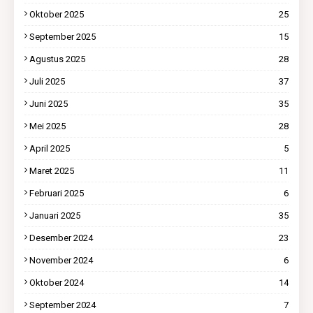
Oktober 2025
25
September 2025
15
Agustus 2025
28
Juli 2025
37
Juni 2025
35
Mei 2025
28
April 2025
5
Maret 2025
11
Februari 2025
6
Januari 2025
35
Desember 2024
23
November 2024
6
Oktober 2024
14
September 2024
7