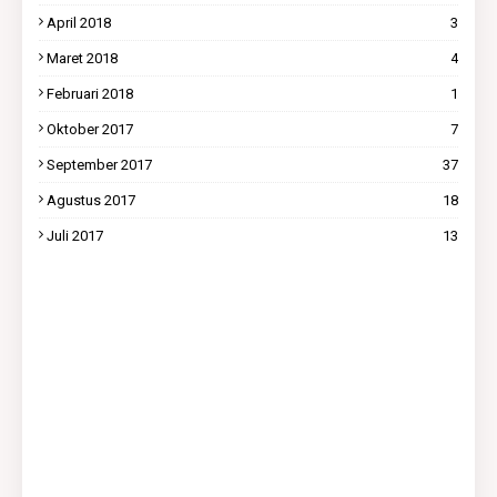
April 2018
3
Maret 2018
4
Februari 2018
1
Oktober 2017
7
September 2017
37
Agustus 2017
18
Juli 2017
13