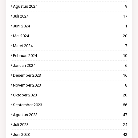
Agustus 2024
9
Juli 2024
17
Juni 2024
1
Mei 2024
20
Maret 2024
7
Februari 2024
10
Januari 2024
6
Desember 2023
16
November 2023
8
Oktober 2023
20
September 2023
56
Agustus 2023
47
Juli 2023
24
Juni 2023
42