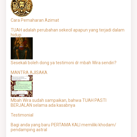
Cara Pemaharan Azimat
TUAH adalah perubahan sekecil apapun yang terjadi dalam
hidup
Sesekali boleh dong ya testimoni dr mbah Wira sendiri?
MANTRA AJISAKA
Mbah Wira sudah sampaikan, bahwa TUAH PASTI
BERJALAN selama ada kasabnya
Testimonial
Bagi anda yang baru PERTAMA KALI memiliki khodam/
pendamping astral