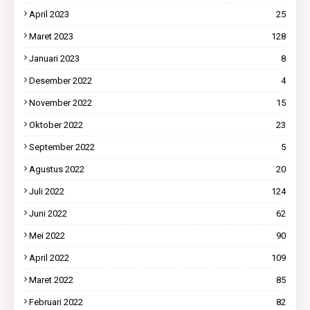
April 2023
25
Maret 2023
128
Januari 2023
8
Desember 2022
4
November 2022
15
Oktober 2022
23
September 2022
5
Agustus 2022
20
Juli 2022
124
Juni 2022
62
Mei 2022
90
April 2022
109
Maret 2022
85
Februari 2022
82