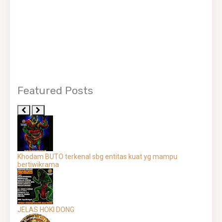
Featured Posts
Khodam BUTO terkenal sbg entitas kuat yg mampu
bertiwikrama
JELAS HOKI DONG