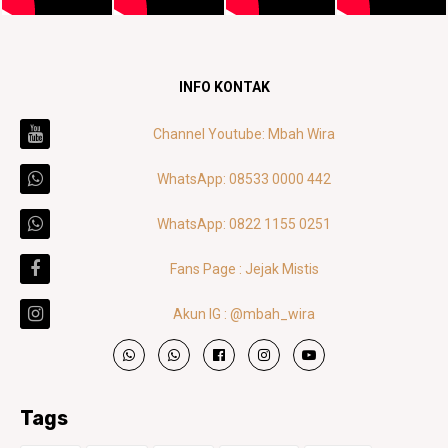
INFO KONTAK
Channel Youtube: Mbah Wira
WhatsApp: 08533 0000 442
WhatsApp: 0822 1155 0251
Fans Page : Jejak Mistis
Akun IG : @mbah_wira
Tags