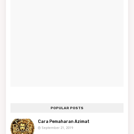
POPULAR POSTS
Cara Pemaharan Azimat
September 21, 2019