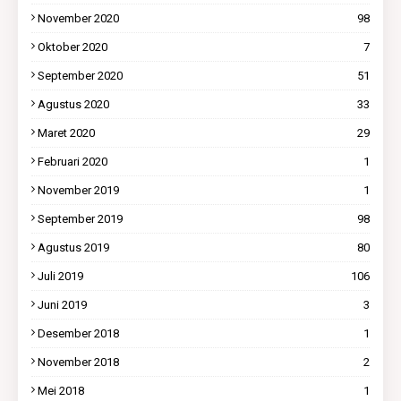
November 2020
98
Oktober 2020
7
September 2020
51
Agustus 2020
33
Maret 2020
29
Februari 2020
1
November 2019
1
September 2019
98
Agustus 2019
80
Juli 2019
106
Juni 2019
3
Desember 2018
1
November 2018
2
Mei 2018
1