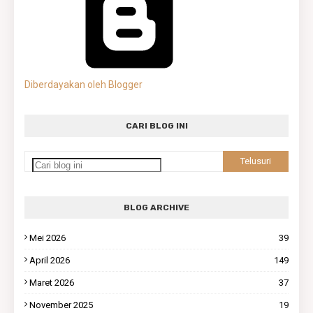
Diberdayakan oleh Blogger
CARI BLOG INI
BLOG ARCHIVE
Mei 2026
39
April 2026
149
Maret 2026
37
November 2025
19