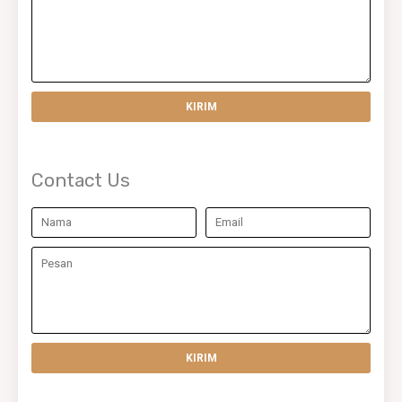
Contact Us