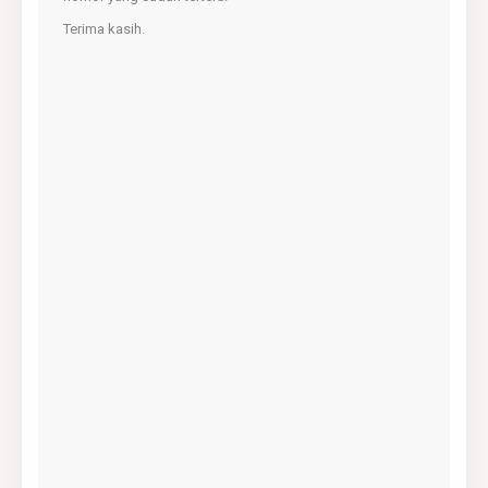
Terima kasih.