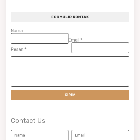
FORMULIR KONTAK
Nama
Email
*
Pesan
*
Contact Us