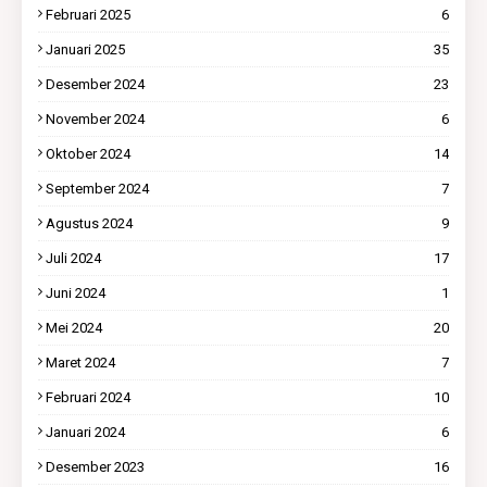
Februari 2025
6
Januari 2025
35
Desember 2024
23
November 2024
6
Oktober 2024
14
September 2024
7
Agustus 2024
9
Juli 2024
17
Juni 2024
1
Mei 2024
20
Maret 2024
7
Februari 2024
10
Januari 2024
6
Desember 2023
16