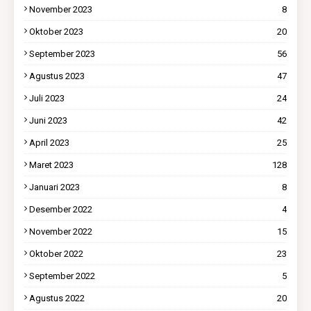
November 2023
8
Oktober 2023
20
September 2023
56
Agustus 2023
47
Juli 2023
24
Juni 2023
42
April 2023
25
Maret 2023
128
Januari 2023
8
Desember 2022
4
November 2022
15
Oktober 2022
23
September 2022
5
Agustus 2022
20