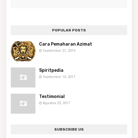
POPULAR POSTS
Cara Pemaharan Azimat
September 21, 2019
Spiritpedia
September 10, 2017
Testimonial
Agustus 23, 2017
SUBSCRIBE US