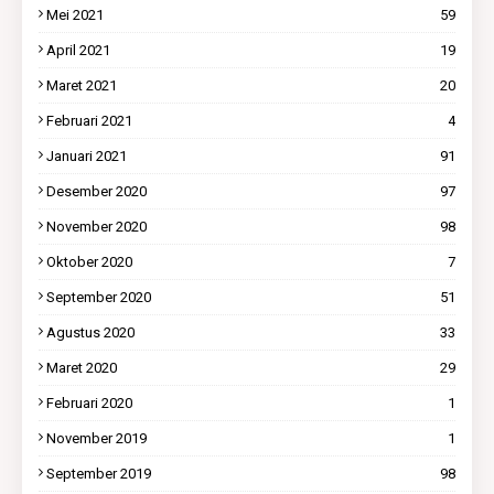
Mei 2021
59
April 2021
19
Maret 2021
20
Februari 2021
4
Januari 2021
91
Desember 2020
97
November 2020
98
Oktober 2020
7
September 2020
51
Agustus 2020
33
Maret 2020
29
Februari 2020
1
November 2019
1
September 2019
98