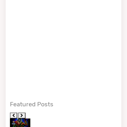
Featured Posts