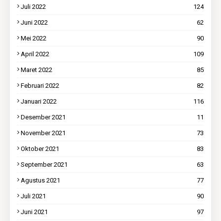
Juli 2022
124
Juni 2022
62
Mei 2022
90
April 2022
109
Maret 2022
85
Februari 2022
82
Januari 2022
116
Desember 2021
11
November 2021
73
Oktober 2021
83
September 2021
63
Agustus 2021
77
Juli 2021
90
Juni 2021
97