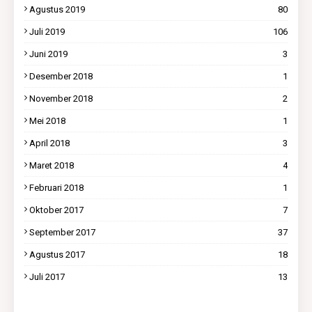
Agustus 2019
80
Juli 2019
106
Juni 2019
3
Desember 2018
1
November 2018
2
Mei 2018
1
April 2018
3
Maret 2018
4
Februari 2018
1
Oktober 2017
7
September 2017
37
Agustus 2017
18
Juli 2017
13