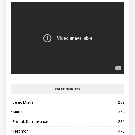
CATEGORIES
Jejak Mistis
269
Materi
352
Produk Dan Layanan
226
Testimoni
476