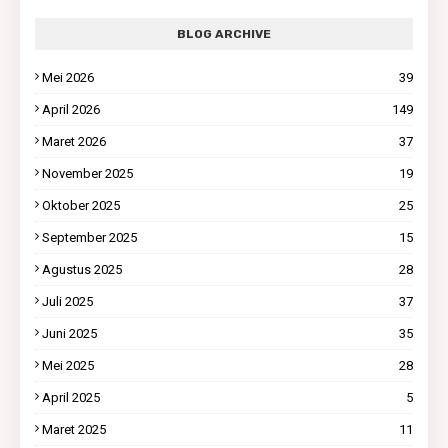
BLOG ARCHIVE
Mei 2026
39
April 2026
149
Maret 2026
37
November 2025
19
Oktober 2025
25
September 2025
15
Agustus 2025
28
Juli 2025
37
Juni 2025
35
Mei 2025
28
April 2025
5
Maret 2025
11