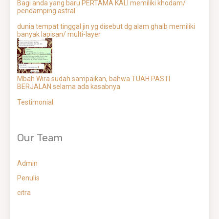
Bagi anda yang baru PERTAMA KALI memiliki khodam/
pendamping astral
dunia tempat tinggal jin yg disebut dg alam ghaib memiliki
banyak lapisan/ multi-layer
Mbah Wira sudah sampaikan, bahwa TUAH PASTI
BERJALAN selama ada kasabnya
Testimonial
Our Team
Admin
Penulis
citra