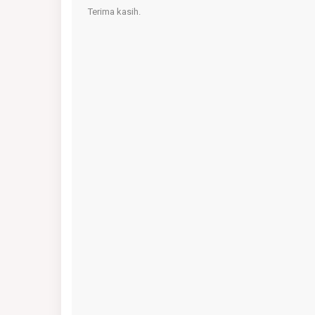
Terima kasih.