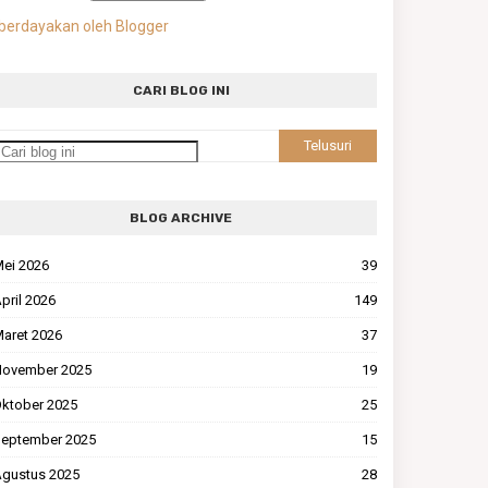
berdayakan oleh Blogger
CARI BLOG INI
BLOG ARCHIVE
ei 2026
39
pril 2026
149
aret 2026
37
ovember 2025
19
ktober 2025
25
eptember 2025
15
gustus 2025
28