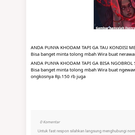
ANDA PUNYA KHODAM TAPI GA TAU KONDISI M
Bisa banget minta tolong mbah Wira buat nerawa
ANDA PUNYA KHODAM TAPI GA BISA NGOBROL
Bisa banget minta tolong mbah Wira buat ngewawan
ongkosnya Rp.150 rb juga
0 Komentar
Untuk fast respon silahkan langsung menghubungi nomo