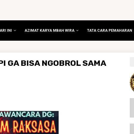
RI INI
AZIMAT KARYA MBAH WIRA
TATA CARA PEMAHARAN
I GA BISA NGOBROL SAMA