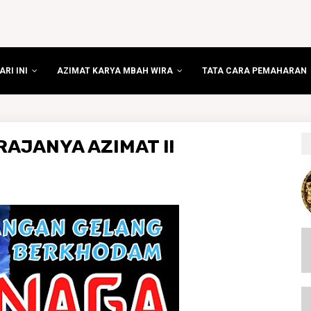
RI INI
AZIMAT KARYA MBAH WIRA
TATA CARA PEMAHARAN
AJANYA AZIMAT !!