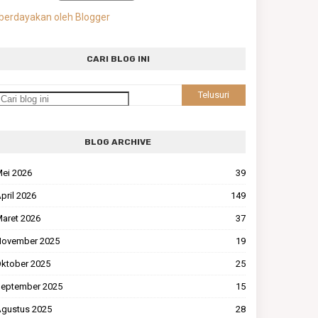
berdayakan oleh Blogger
CARI BLOG INI
BLOG ARCHIVE
ei 2026
39
pril 2026
149
aret 2026
37
ovember 2025
19
ktober 2025
25
eptember 2025
15
gustus 2025
28