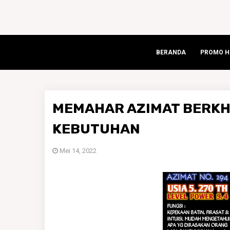
BERANDA
PROMO HA
MEMAHAR AZIMAT BERKH
KEBUTUHAN
Mei 14, 2022