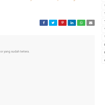
r yang sudah tertera.