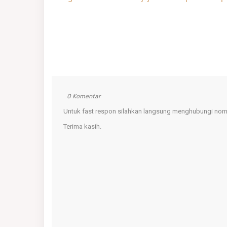
0 Komentar
Untuk fast respon silahkan langsung menghubungi nomo
Terima kasih.