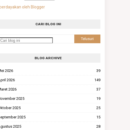
berdayakan oleh Blogger
CARI BLOG INI
BLOG ARCHIVE
ei 2026
39
pril 2026
149
aret 2026
37
ovember 2025
19
ktober 2025
25
eptember 2025
15
gustus 2025
28