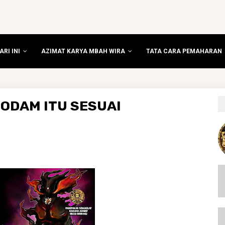
RI INI
AZIMAT KARYA MBAH WIRA
TATA CARA PEMAHARAN
ODAM ITU SESUAI