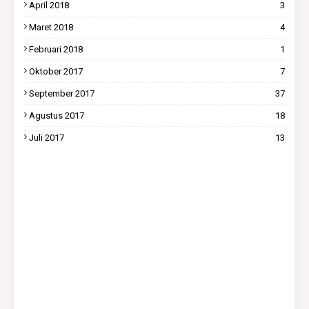
April 2018
3
Maret 2018
4
Februari 2018
1
Oktober 2017
7
September 2017
37
Agustus 2017
18
Juli 2017
13