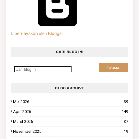
Diberdayakan oleh Blogger
CARI BLOG INI
BLOG ARCHIVE
Mei 2026
39
April 2026
149
Maret 2026
37
November 2025
19