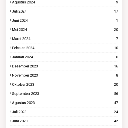
Agustus 2024
9
Juli 2024
17
Juni 2024
1
Mei 2024
20
Maret 2024
7
Februari 2024
10
Januari 2024
6
Desember 2023
16
November 2023
8
Oktober 2023
20
September 2023
56
Agustus 2023
47
Juli 2023
24
Juni 2023
42