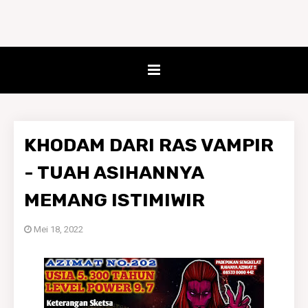
KHODAM DARI RAS VAMPIR
- TUAH ASIHANNYA
MEMANG ISTIMIWIR
Mei 18, 2022