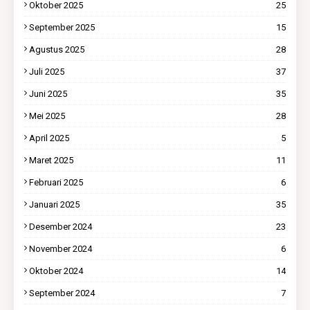
Oktober 2025
25
September 2025
15
Agustus 2025
28
Juli 2025
37
Juni 2025
35
Mei 2025
28
April 2025
5
Maret 2025
11
Februari 2025
6
Januari 2025
35
Desember 2024
23
November 2024
6
Oktober 2024
14
September 2024
7