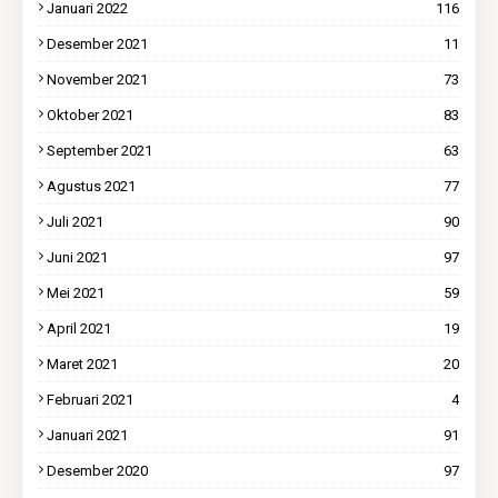
Januari 2022
116
Desember 2021
11
November 2021
73
Oktober 2021
83
September 2021
63
Agustus 2021
77
Juli 2021
90
Juni 2021
97
Mei 2021
59
April 2021
19
Maret 2021
20
Februari 2021
4
Januari 2021
91
Desember 2020
97