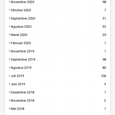
November 2020
98
Oktober 2020
7
September 2020
51
Agustus 2020
33
Maret 2020
29
Februari 2020
1
November 2019
1
September 2019
98
Agustus 2019
80
Juli 2019
106
Juni 2019
3
Desember 2018
1
November 2018
2
Mei 2018
1