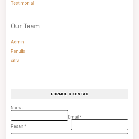
Testimonial
Our Team
Admin
Penulis
citra
FORMULIR KONTAK
Nama
Email
*
Pesan
*