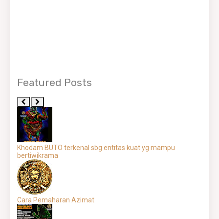
Featured Posts
Khodam BUTO terkenal sbg entitas kuat yg mampu
bertiwikrama
Cara Pemaharan Azimat