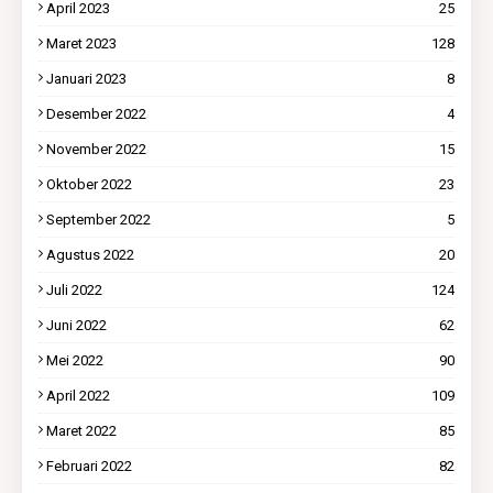
April 2023
25
Maret 2023
128
Januari 2023
8
Desember 2022
4
November 2022
15
Oktober 2022
23
September 2022
5
Agustus 2022
20
Juli 2022
124
Juni 2022
62
Mei 2022
90
April 2022
109
Maret 2022
85
Februari 2022
82