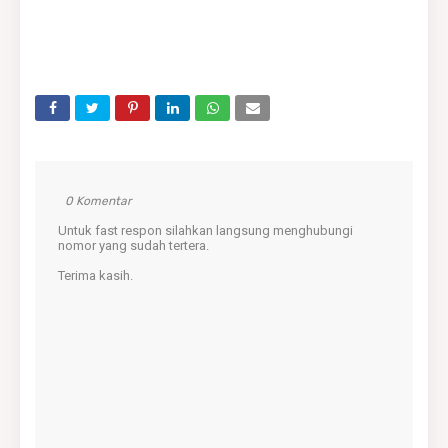
0 Komentar
Untuk fast respon silahkan langsung menghubungi
nomor yang sudah tertera.
Terima kasih.