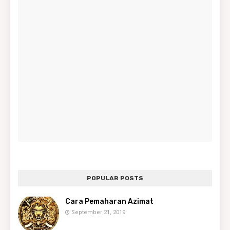
POPULAR POSTS
Cara Pemaharan Azimat
September 21, 2019