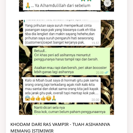
KHODAM DARI RAS VAMPIR - TUAH ASIHANNYA 
MEMANG ISTIMIWIR