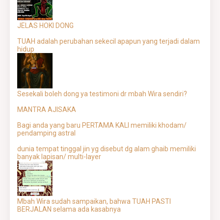
JELAS HOKI DONG
TUAH adalah perubahan sekecil apapun yang terjadi dalam
hidup
Sesekali boleh dong ya testimoni dr mbah Wira sendiri?
MANTRA AJISAKA
Bagi anda yang baru PERTAMA KALI memiliki khodam/
pendamping astral
dunia tempat tinggal jin yg disebut dg alam ghaib memiliki
banyak lapisan/ multi-layer
Mbah Wira sudah sampaikan, bahwa TUAH PASTI
BERJALAN selama ada kasabnya