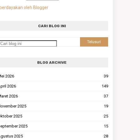
berdayakan oleh Blogger
CARI BLOG INI
BLOG ARCHIVE
ei 2026
39
pril 2026
149
aret 2026
37
ovember 2025
19
ktober 2025
25
eptember 2025
15
gustus 2025
28