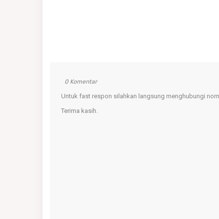
0 Komentar
Untuk fast respon silahkan langsung menghubungi nomo
Terima kasih.