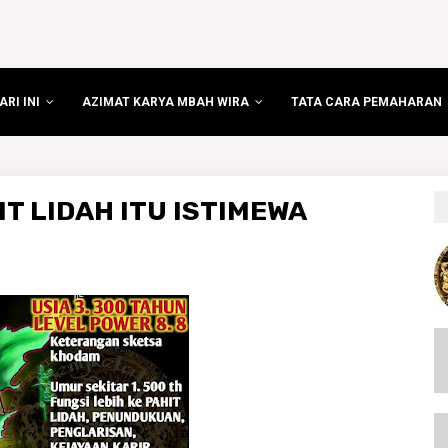
RI INI
AZIMAT KARYA MBAH WIRA
TATA CARA PEMAHARAN
T LIDAH ITU ISTIMEWA