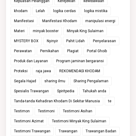
Kepuasan Pelanggan
Kerejekian
kewibawaan
khodam
Lelah
logika cerdas
logika mistika
Manifestasi
Manifestasi Khodam
manipulasi energi
Materi
minyak booster
Minyak King Sulaiman
MYSTERY BOX
Nyinyir
Pahit Lidah
Penyelarasan
Perawatan
Pernikahan
Plagiat
Portal Ghoib
Produk dan Layanan
Program jaminan bergaransi
Proteksi
raja jawa
REKOMENDASI KHODAM
Segala Hajad
sharing ilmu
Sharing Pengalaman
Spesialis Trawangan
Spiritpedia
Tahukah anda
Tanda-tanda Kehadiran Khodam Di Sekitar Manusia
te
Testimon
Testimoni
Testimoni Asihan
Testimoni Azimat
Testimoni Minyak King Sulaiman
Testimoni Trawangan
Trawangan
Trawangan Badan