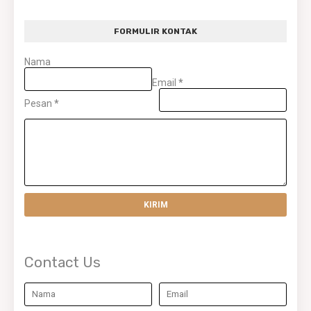
FORMULIR KONTAK
Nama
Email
*
Pesan
*
Contact Us