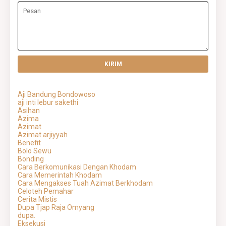
Aji Bandung Bondowoso
aji inti lebur sakethi
Asihan
Azima
Azimat
Azimat arjiyyah
Benefit
Bolo Sewu
Bonding
Cara Berkomunikasi Dengan Khodam
Cara Memerintah Khodam
Cara Mengakses Tuah Azimat Berkhodam
Celoteh Pemahar
Cerita Mistis
Dupa Tjap Raja Omyang
dupa.
Eksekusi