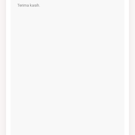
Terima kasih.