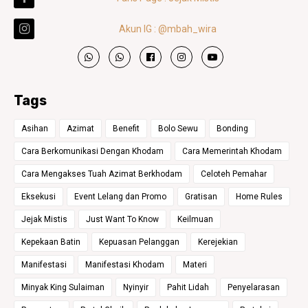
Akun IG : @mbah_wira
Tags
Asihan
Azimat
Benefit
Bolo Sewu
Bonding
Cara Berkomunikasi Dengan Khodam
Cara Memerintah Khodam
Cara Mengakses Tuah Azimat Berkhodam
Celoteh Pemahar
Eksekusi
Event Lelang dan Promo
Gratisan
Home Rules
Jejak Mistis
Just Want To Know
Keilmuan
Kepekaan Batin
Kepuasan Pelanggan
Kerejekian
Manifestasi
Manifestasi Khodam
Materi
Minyak King Sulaiman
Nyinyir
Pahit Lidah
Penyelarasan