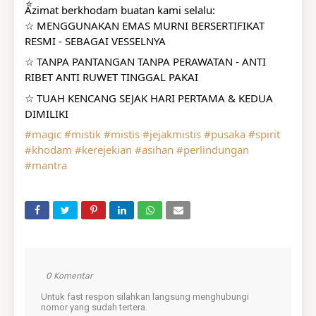
Azimat berkhodam buatan kami selalu:
☆ MENGGUNAKAN EMAS MURNI BERSERTIFIKAT 
RESMI - SEBAGAI VESSELNYA
☆ TANPA PANTANGAN TANPA PERAWATAN - ANTI 
RIBET ANTI RUWET TINGGAL PAKAI
☆ TUAH KENCANG SEJAK HARI PERTAMA & KEDUA 
DIMILIKI
#magic
#mistik
#mistis
#jejakmistis
#pusaka
#spirit
#khodam
#kerejekian
#asihan
#perlindungan
#mantra
0 Komentar
Untuk fast respon silahkan langsung menghubungi
nomor yang sudah tertera.