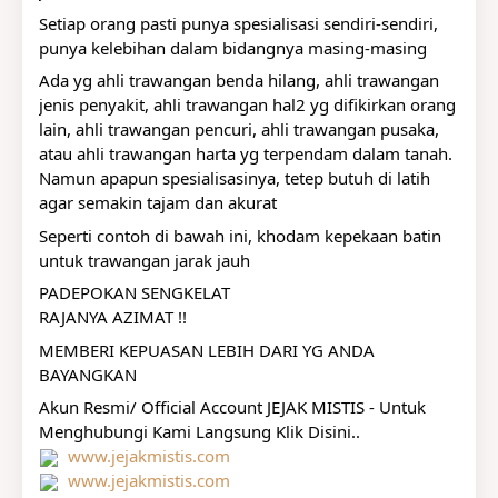
Setiap orang pasti punya spesialisasi sendiri-sendiri, 
punya kelebihan dalam bidangnya masing-masing
Ada yg ahli trawangan benda hilang, ahli trawangan 
jenis penyakit, ahli trawangan hal2 yg difikirkan orang 
lain, ahli trawangan pencuri, ahli trawangan pusaka, 
atau ahli trawangan harta yg terpendam dalam tanah. 
Namun apapun spesialisasinya, tetep butuh di latih 
agar semakin tajam dan akurat
Seperti contoh di bawah ini, khodam kepekaan batin 
untuk trawangan jarak jauh
PADEPOKAN SENGKELAT
RAJANYA AZIMAT !!
MEMBERI KEPUASAN LEBIH DARI YG ANDA 
BAYANGKAN
Akun Resmi/ Official Account JEJAK MISTIS - Untuk 
Menghubungi Kami Langsung Klik Disini..
www.jejakmistis.com
www.jejakmistis.com