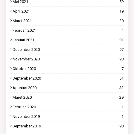
Mei 2021
59
April 2021
19
Maret 2021
20
Februari 2021
4
Januari 2021
91
Desember 2020
97
November 2020
98
Oktober 2020
7
September 2020
51
Agustus 2020
33
Maret 2020
29
Februari 2020
1
November 2019
1
September 2019
98