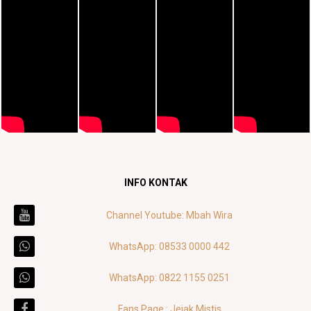
INFO KONTAK
Channel Youtube: Mbah Wira
WhatsApp: 08533 0000 442
WhatsApp: 0822 1155 0251
Fans Page : Jejak Mistis