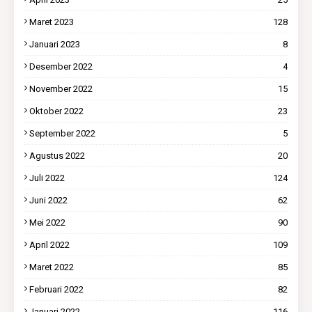
Maret 2023
128
Januari 2023
8
Desember 2022
4
November 2022
15
Oktober 2022
23
September 2022
5
Agustus 2022
20
Juli 2022
124
Juni 2022
62
Mei 2022
90
April 2022
109
Maret 2022
85
Februari 2022
82
Januari 2022
116