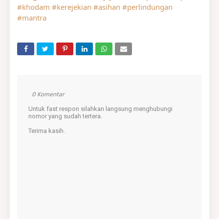
#khodam
#kerejekian
#asihan
#perlindungan
#mantra
0 Komentar
Untuk fast respon silahkan langsung menghubungi
nomor yang sudah tertera.
Terima kasih.