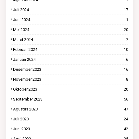
Juli 2024
17
Juni 2024
1
Mei 2024
20
Maret 2024
7
Februari 2024
10
Januari 2024
6
Desember 2023
16
November 2023
8
Oktober 2023
20
September 2023
56
Agustus 2023
47
Juli 2023
24
Juni 2023
42
April 2023
25