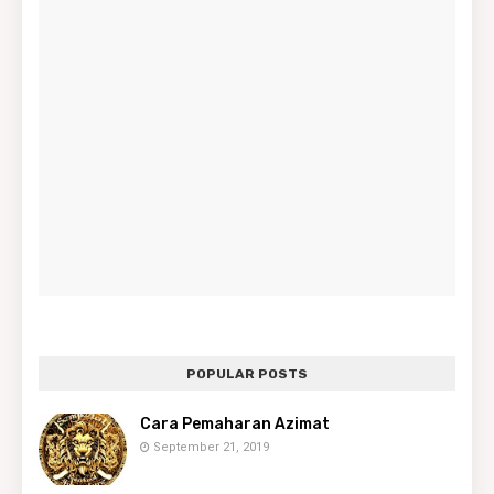
POPULAR POSTS
Cara Pemaharan Azimat
September 21, 2019