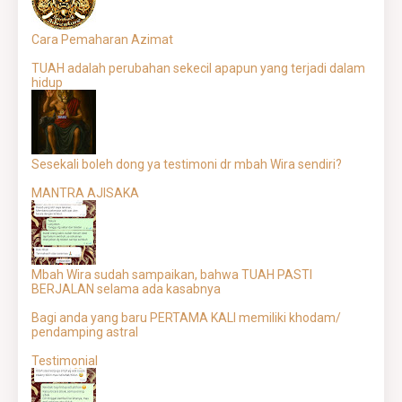
Cara Pemaharan Azimat
TUAH adalah perubahan sekecil apapun yang terjadi dalam
hidup
Sesekali boleh dong ya testimoni dr mbah Wira sendiri?
MANTRA AJISAKA
Mbah Wira sudah sampaikan, bahwa TUAH PASTI
BERJALAN selama ada kasabnya
Bagi anda yang baru PERTAMA KALI memiliki khodam/
pendamping astral
Testimonial