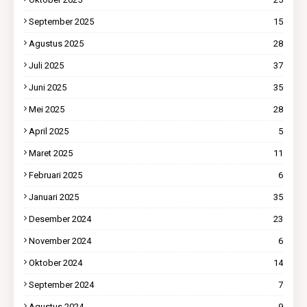
September 2025
15
Agustus 2025
28
Juli 2025
37
Juni 2025
35
Mei 2025
28
April 2025
5
Maret 2025
11
Februari 2025
6
Januari 2025
35
Desember 2024
23
November 2024
6
Oktober 2024
14
September 2024
7
Agustus 2024
9