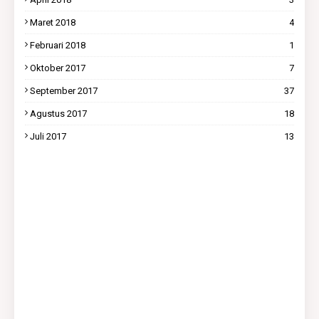
Maret 2018
4
Februari 2018
1
Oktober 2017
7
September 2017
37
Agustus 2017
18
Juli 2017
13