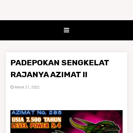
PADEPOKAN SENGKELAT
RAJANYA AZIMAT !!
Maret 21, 2022