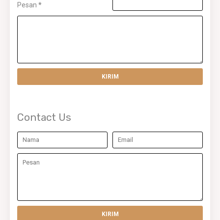
Pesan
*
Contact Us