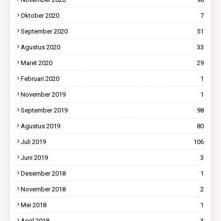
Oktober 2020
7
September 2020
51
Agustus 2020
33
Maret 2020
29
Februari 2020
1
November 2019
1
September 2019
98
Agustus 2019
80
Juli 2019
106
Juni 2019
3
Desember 2018
1
November 2018
2
Mei 2018
1
April 2018
3