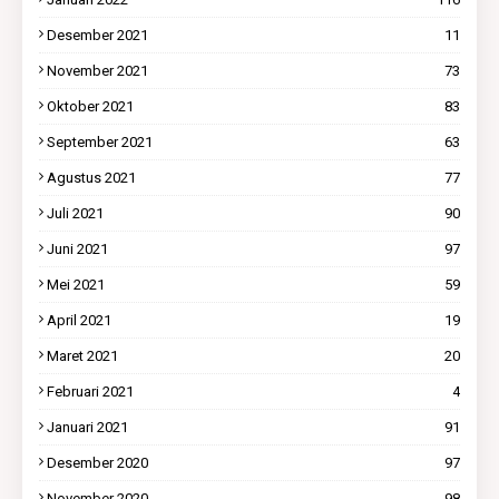
Desember 2021
11
November 2021
73
Oktober 2021
83
September 2021
63
Agustus 2021
77
Juli 2021
90
Juni 2021
97
Mei 2021
59
April 2021
19
Maret 2021
20
Februari 2021
4
Januari 2021
91
Desember 2020
97
November 2020
98