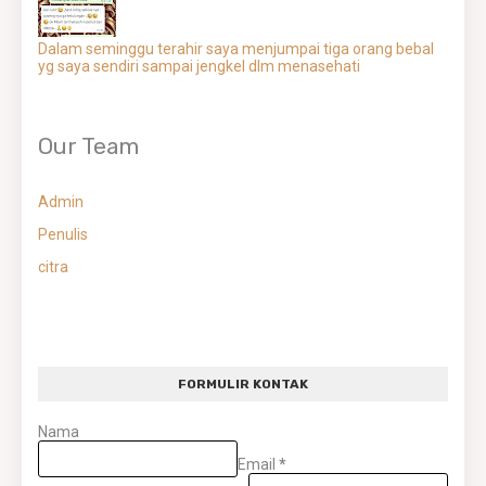
Dalam seminggu terahir saya menjumpai tiga orang bebal
yg saya sendiri sampai jengkel dlm menasehati
Our Team
Admin
Penulis
citra
FORMULIR KONTAK
Nama
Email
*