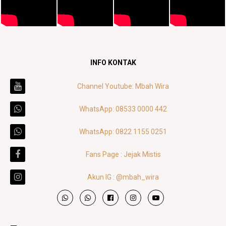
INFO KONTAK
Channel Youtube: Mbah Wira
WhatsApp: 08533 0000 442
WhatsApp: 0822 1155 0251
Fans Page : Jejak Mistis
Akun IG : @mbah_wira