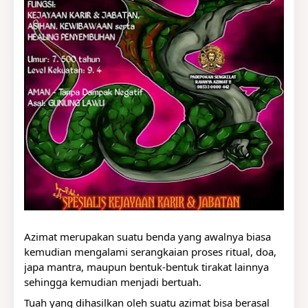
Azimat merupakan suatu benda yang awalnya biasa 
kemudian mengalami serangkaian proses ritual, doa, 
japa mantra, maupun bentuk-bentuk tirakat lainnya 
sehingga kemudian menjadi bertuah. 
Tuah yang dihasilkan oleh suatu azimat bisa berasal 