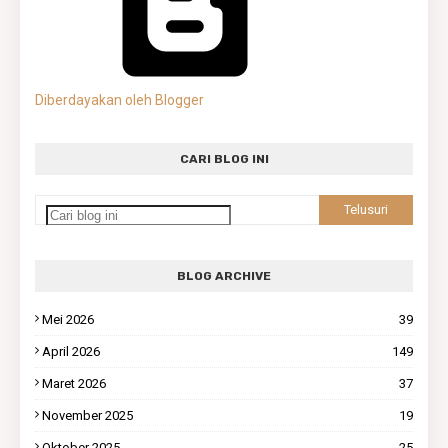
Diberdayakan oleh Blogger
CARI BLOG INI
BLOG ARCHIVE
Mei 2026
39
April 2026
149
Maret 2026
37
November 2025
19
Oktober 2025
25