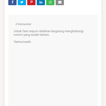
0 Komentar
Untuk fast respon silahkan langsung menghubungi
nomor yang sudah tertera.
Terima kasih.