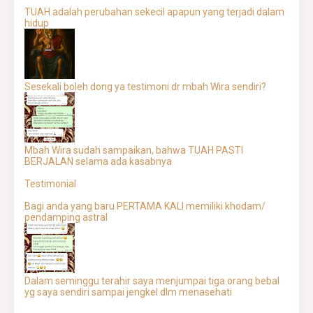
TUAH adalah perubahan sekecil apapun yang terjadi dalam
hidup
Sesekali boleh dong ya testimoni dr mbah Wira sendiri?
Mbah Wira sudah sampaikan, bahwa TUAH PASTI
BERJALAN selama ada kasabnya
Testimonial
Bagi anda yang baru PERTAMA KALI memiliki khodam/
pendamping astral
Dalam seminggu terahir saya menjumpai tiga orang bebal
yg saya sendiri sampai jengkel dlm menasehati