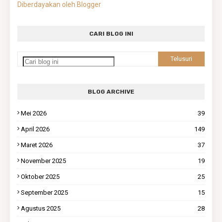
Diberdayakan oleh Blogger
CARI BLOG INI
BLOG ARCHIVE
Mei 2026
39
April 2026
149
Maret 2026
37
November 2025
19
Oktober 2025
25
September 2025
15
Agustus 2025
28