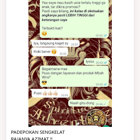
PADEPOKAN SENGKELAT
RAJANYA AZIMAT !!