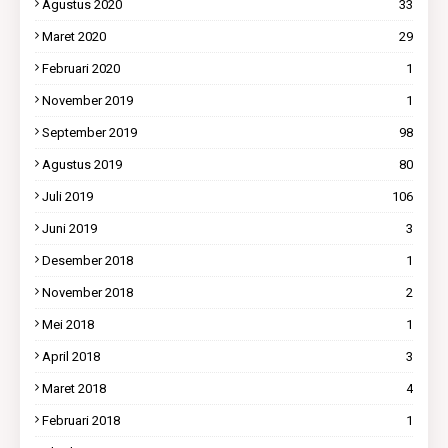
Agustus 2020
33
Maret 2020
29
Februari 2020
1
November 2019
1
September 2019
98
Agustus 2019
80
Juli 2019
106
Juni 2019
3
Desember 2018
1
November 2018
2
Mei 2018
1
April 2018
3
Maret 2018
4
Februari 2018
1