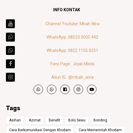
INFO KONTAK
Channel Youtube: Mbah Wira
WhatsApp: 08533 0000 442
WhatsApp: 0822 1155 0251
Fans Page : Jejak Mistis
Akun IG : @mbah_wira
Tags
Asihan
Azimat
Benefit
Bolo Sewu
Bonding
Cara Berkomunikasi Dengan Khodam
Cara Memerintah Khodam