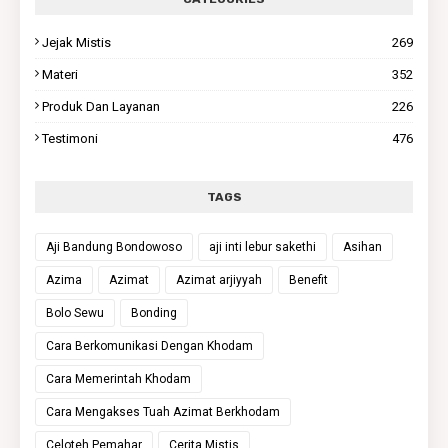
Jejak Mistis
269
Materi
352
Produk Dan Layanan
226
Testimoni
476
TAGS
Aji Bandung Bondowoso
aji inti lebur sakethi
Asihan
Azima
Azimat
Azimat arjiyyah
Benefit
Bolo Sewu
Bonding
Cara Berkomunikasi Dengan Khodam
Cara Memerintah Khodam
Cara Mengakses Tuah Azimat Berkhodam
Celoteh Pemahar
Cerita Mistis