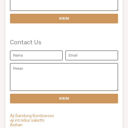
Contact Us
Aji Bandung Bondowoso
aji inti lebur sakethi
Asihan