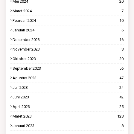
Mei 2024
20
Maret 2024
7
Februari 2024
10
Januari 2024
6
Desember 2023
16
November 2023
8
Oktober 2023
20
September 2023
56
Agustus 2023
47
Juli 2023
24
Juni 2023
42
April 2023
25
Maret 2023
128
Januari 2023
8