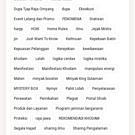
Dupa Tjap Raja Omyang
dupa.
Eksekusi
Event Lelang dan Promo
FENOMENA
Gratisan
harpy
HOKI
Home Rules
ilmu
Jejak Mistis
jin
Just Want To Know
Keilmuan
Kepekaan Batin
Kepuasan Pelanggan
Kerejekian
kewibawaan
khodam
Lelah
logika cerdas
logika mistika
Manifestasi
Manifestasi Khodam
manipulasi energi
Materi
minyak booster
Minyak King Sulaiman
MYSTERY BOX
Nyinyir
Pahit Lidah
Penyelarasan
Perawatan
Pernikahan
Plagiat
Portal Ghoib
Produk dan Layanan
Program jaminan bergaransi
Proteksi
raja jawa
REKOMENDASI KHODAM
Segala Hajad
sharing ilmu
Sharing Pengalaman