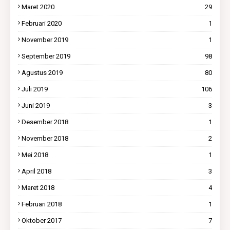
Maret 2020
29
Februari 2020
1
November 2019
1
September 2019
98
Agustus 2019
80
Juli 2019
106
Juni 2019
3
Desember 2018
1
November 2018
2
Mei 2018
1
April 2018
3
Maret 2018
4
Februari 2018
1
Oktober 2017
7