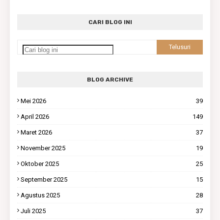
CARI BLOG INI
BLOG ARCHIVE
Mei 2026
39
April 2026
149
Maret 2026
37
November 2025
19
Oktober 2025
25
September 2025
15
Agustus 2025
28
Juli 2025
37