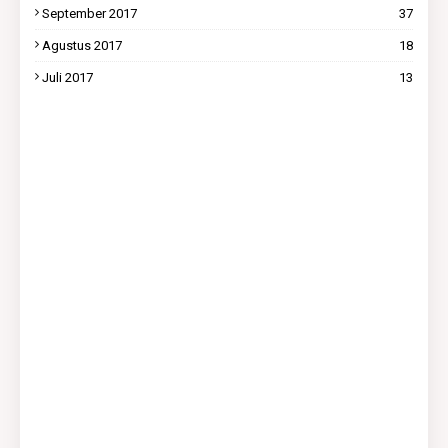
September 2017
37
Agustus 2017
18
Juli 2017
13