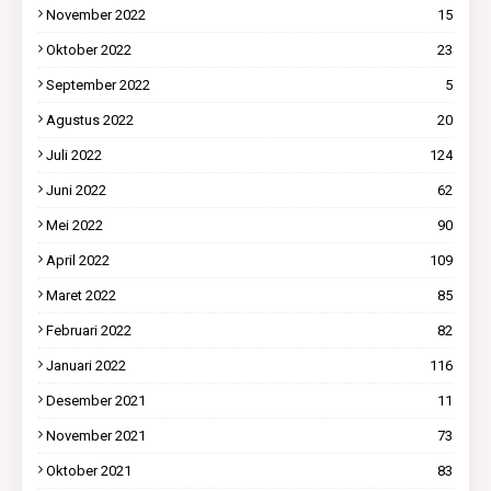
November 2022
15
Oktober 2022
23
September 2022
5
Agustus 2022
20
Juli 2022
124
Juni 2022
62
Mei 2022
90
April 2022
109
Maret 2022
85
Februari 2022
82
Januari 2022
116
Desember 2021
11
November 2021
73
Oktober 2021
83