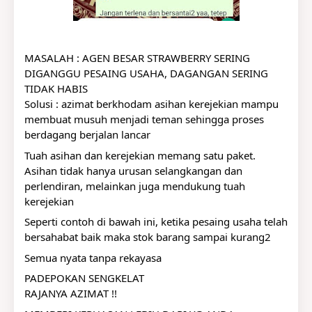
MASALAH : AGEN BESAR STRAWBERRY SERING 
DIGANGGU PESAING USAHA, DAGANGAN SERING 
TIDAK HABIS
Solusi : azimat berkhodam asihan kerejekian mampu 
membuat musuh menjadi teman sehingga proses 
berdagang berjalan lancar
Tuah asihan dan kerejekian memang satu paket. 
Asihan tidak hanya urusan selangkangan dan 
perlendiran, melainkan juga mendukung tuah 
kerejekian
Seperti contoh di bawah ini, ketika pesaing usaha telah 
bersahabat baik maka stok barang sampai kurang2
Semua nyata tanpa rekayasa
PADEPOKAN SENGKELAT
RAJANYA AZIMAT !!