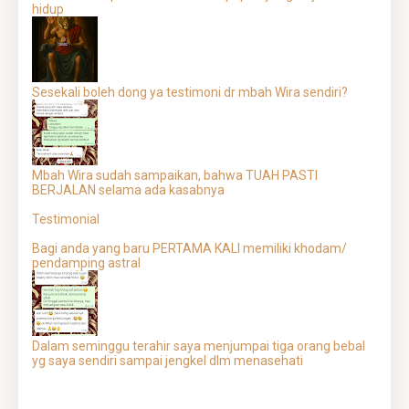
hidup
Sesekali boleh dong ya testimoni dr mbah Wira sendiri?
Mbah Wira sudah sampaikan, bahwa TUAH PASTI
BERJALAN selama ada kasabnya
Testimonial
Bagi anda yang baru PERTAMA KALI memiliki khodam/
pendamping astral
Dalam seminggu terahir saya menjumpai tiga orang bebal
yg saya sendiri sampai jengkel dlm menasehati