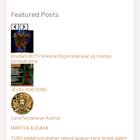
Featured Posts
Khodam BUTO terkenal sbg entitas kuat yg mampu
bertiwikrama
JELAS HOKI DONG
Cara Pemaharan Azimat
MANTRA AJISAKA
TUAH adalah perubahan sekecil apapun yang terjadi dalam