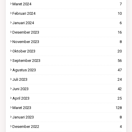
Maret 2024
7
Februari 2024
10
Januari 2024
6
Desember 2023
16
November 2023
8
Oktober 2023
20
September 2023
56
Agustus 2023
47
Juli 2023
24
Juni 2023
42
April 2023
25
Maret 2023
128
Januari 2023
8
Desember 2022
4