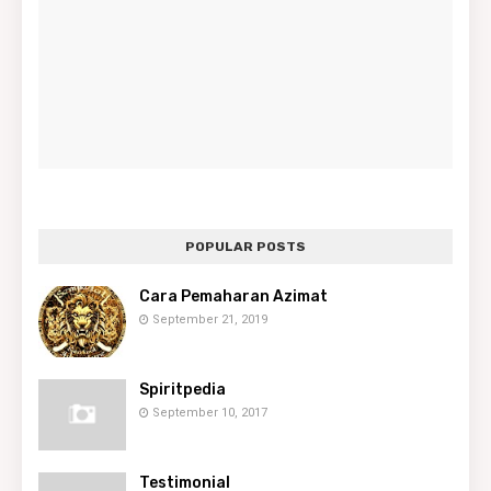
POPULAR POSTS
Cara Pemaharan Azimat
September 21, 2019
Spiritpedia
September 10, 2017
Testimonial