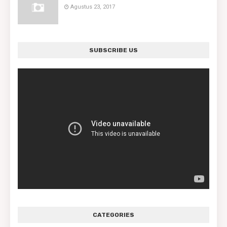
Agustus 23, 2017
SUBSCRIBE US
CATEGORIES