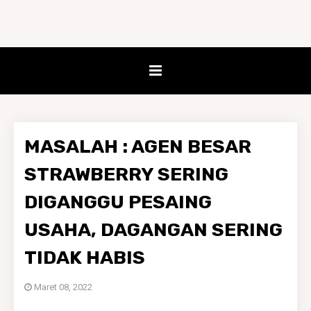
MASALAH : AGEN BESAR
STRAWBERRY SERING
DIGANGGU PESAING
USAHA, DAGANGAN SERING
TIDAK HABIS
Maret 08, 2022