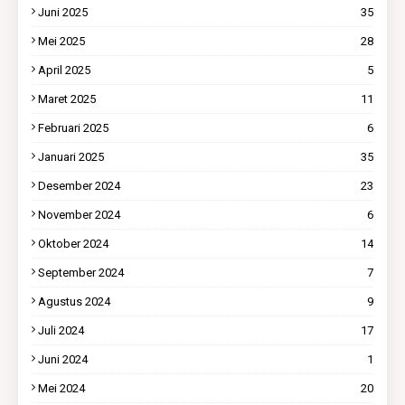
Juni 2025
35
Mei 2025
28
April 2025
5
Maret 2025
11
Februari 2025
6
Januari 2025
35
Desember 2024
23
November 2024
6
Oktober 2024
14
September 2024
7
Agustus 2024
9
Juli 2024
17
Juni 2024
1
Mei 2024
20