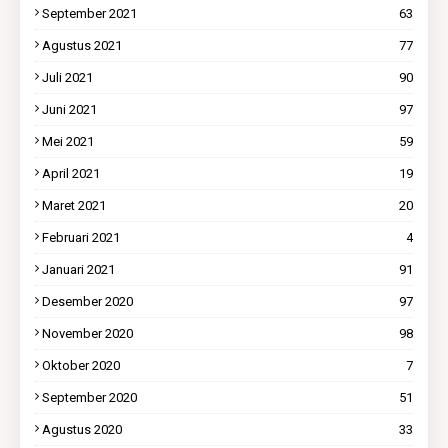
September 2021
63
Agustus 2021
77
Juli 2021
90
Juni 2021
97
Mei 2021
59
April 2021
19
Maret 2021
20
Februari 2021
4
Januari 2021
91
Desember 2020
97
November 2020
98
Oktober 2020
7
September 2020
51
Agustus 2020
33