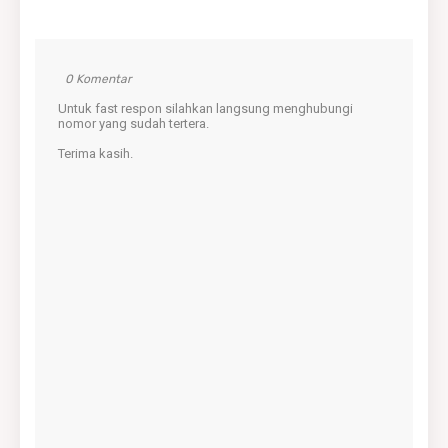
0 Komentar
Untuk fast respon silahkan langsung menghubungi
nomor yang sudah tertera.
Terima kasih.