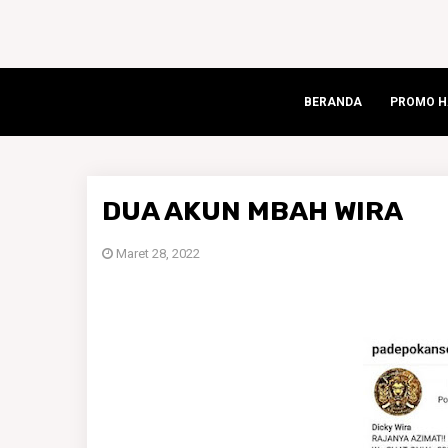
BERANDA
PROMO HA
DUA AKUN MBAH WIRA
Maret 28, 2022