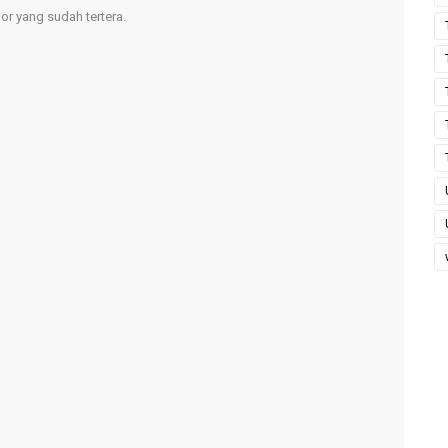
r yang sudah tertera.