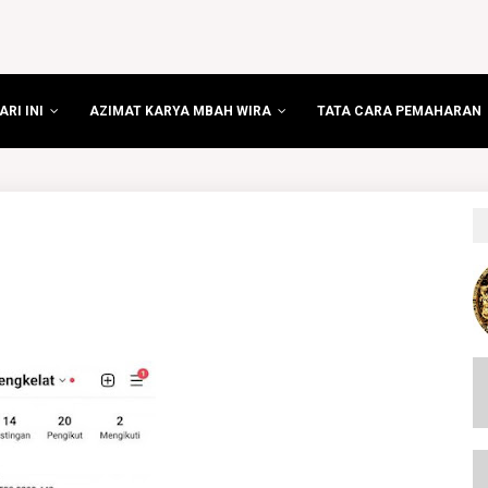
RI INI
AZIMAT KARYA MBAH WIRA
TATA CARA PEMAHARAN