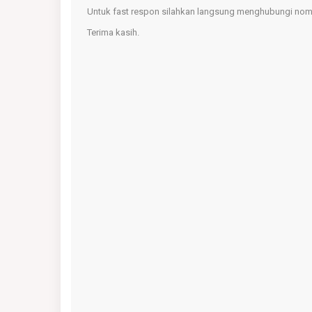
Untuk fast respon silahkan langsung menghubungi nomo
Terima kasih.