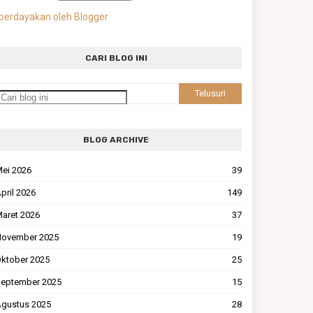
berdayakan oleh Blogger
CARI BLOG INI
BLOG ARCHIVE
ei 2026
39
pril 2026
149
aret 2026
37
ovember 2025
19
ktober 2025
25
eptember 2025
15
gustus 2025
28