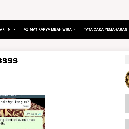
RI INI
AZIMAT KARYA MBAH WIRA
TATA CARA PEMAHARAN
SSSS