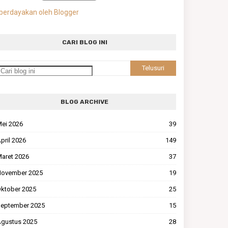
berdayakan oleh Blogger
CARI BLOG INI
BLOG ARCHIVE
ei 2026
39
pril 2026
149
aret 2026
37
ovember 2025
19
ktober 2025
25
eptember 2025
15
gustus 2025
28