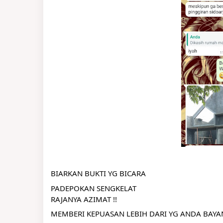
BIARKAN BUKTI YG BICARA
PADEPOKAN SENGKELAT
RAJANYA AZIMAT !!
MEMBERI KEPUASAN LEBIH DARI YG ANDA BAY