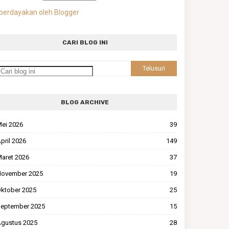
berdayakan oleh Blogger
CARI BLOG INI
BLOG ARCHIVE
ei 2026
39
pril 2026
149
aret 2026
37
ovember 2025
19
ktober 2025
25
eptember 2025
15
gustus 2025
28