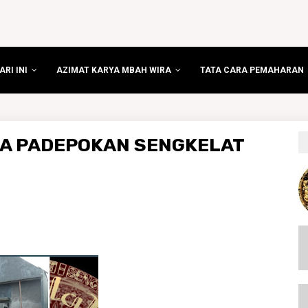
RI INI
AZIMAT KARYA MBAH WIRA
TATA CARA PEMAHARAN
RA PADEPOKAN SENGKELAT