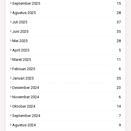
September 2025
15
Agustus 2025
28
Juli 2025
37
Juni 2025
35
Mei 2025
28
April 2025
5
Maret 2025
11
Februari 2025
6
Januari 2025
35
Desember 2024
23
November 2024
6
Oktober 2024
14
September 2024
7
Agustus 2024
9