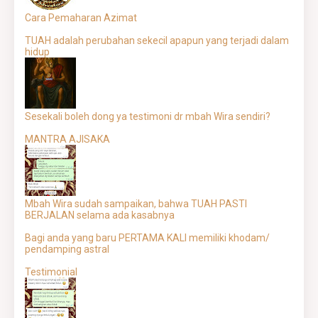
Cara Pemaharan Azimat
TUAH adalah perubahan sekecil apapun yang terjadi dalam
hidup
Sesekali boleh dong ya testimoni dr mbah Wira sendiri?
MANTRA AJISAKA
Mbah Wira sudah sampaikan, bahwa TUAH PASTI
BERJALAN selama ada kasabnya
Bagi anda yang baru PERTAMA KALI memiliki khodam/
pendamping astral
Testimonial