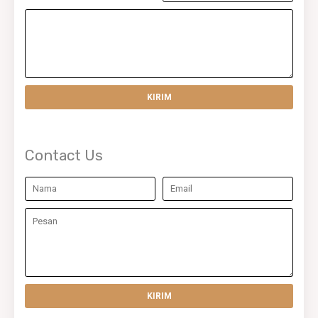
Contact Us