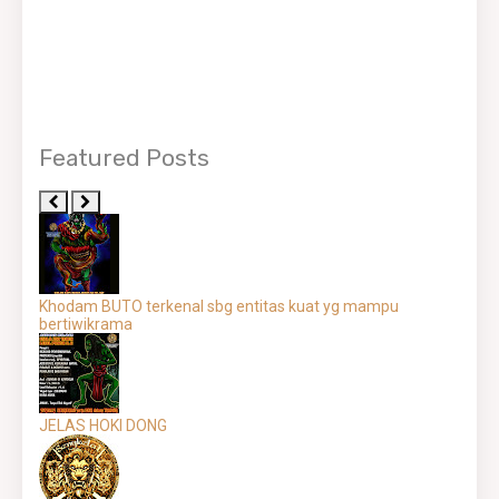
Featured Posts
Khodam BUTO terkenal sbg entitas kuat yg mampu
bertiwikrama
JELAS HOKI DONG