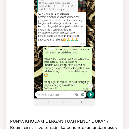
PUNYA KHODAM DENGAN TUAH PENUNDUKAN?
Begini ciri-ciri yg terjadi jika penundukan anda masuk 