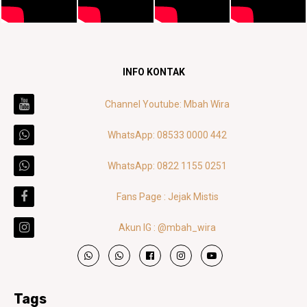
INFO KONTAK
Channel Youtube: Mbah Wira
WhatsApp: 08533 0000 442
WhatsApp: 0822 1155 0251
Fans Page : Jejak Mistis
Akun IG : @mbah_wira
Tags