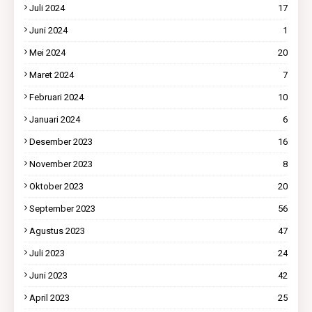
Juli 2024
17
Juni 2024
1
Mei 2024
20
Maret 2024
7
Februari 2024
10
Januari 2024
6
Desember 2023
16
November 2023
8
Oktober 2023
20
September 2023
56
Agustus 2023
47
Juli 2023
24
Juni 2023
42
April 2023
25