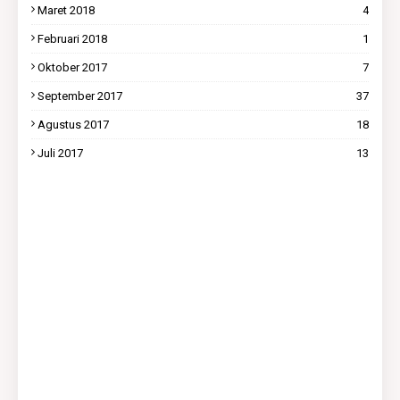
Maret 2018
4
Februari 2018
1
Oktober 2017
7
September 2017
37
Agustus 2017
18
Juli 2017
13