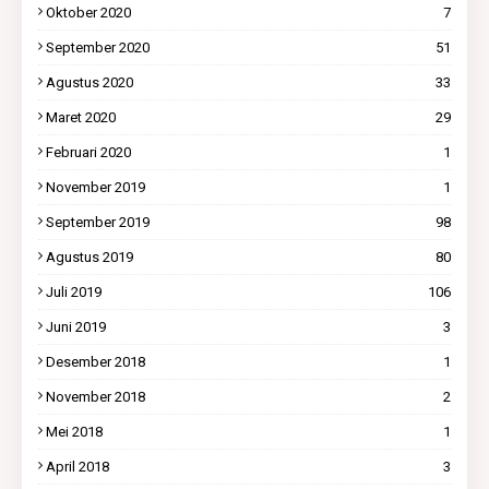
Oktober 2020
7
September 2020
51
Agustus 2020
33
Maret 2020
29
Februari 2020
1
November 2019
1
September 2019
98
Agustus 2019
80
Juli 2019
106
Juni 2019
3
Desember 2018
1
November 2018
2
Mei 2018
1
April 2018
3