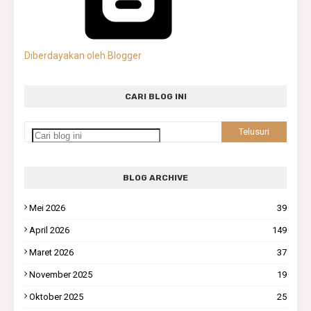
Diberdayakan oleh Blogger
CARI BLOG INI
BLOG ARCHIVE
Mei 2026
39
April 2026
149
Maret 2026
37
November 2025
19
Oktober 2025
25