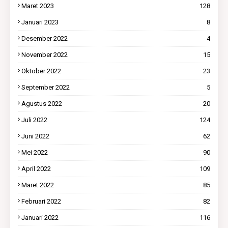
Maret 2023
128
Januari 2023
8
Desember 2022
4
November 2022
15
Oktober 2022
23
September 2022
5
Agustus 2022
20
Juli 2022
124
Juni 2022
62
Mei 2022
90
April 2022
109
Maret 2022
85
Februari 2022
82
Januari 2022
116