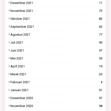
Desember 2021
11
November 2021
73
Oktober 2021
83
September 2021
63
Agustus 2021
77
Juli 2021
90
Juni 2021
97
Mei 2021
59
April 2021
19
Maret 2021
20
Februari 2021
4
Januari 2021
91
Desember 2020
97
November 2020
98