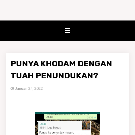
PUNYA KHODAM DENGAN
TUAH PENUNDUKAN?
Januari 24, 2022