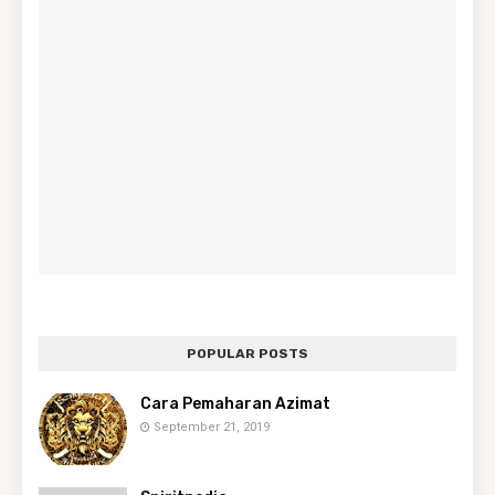
POPULAR POSTS
Cara Pemaharan Azimat
September 21, 2019