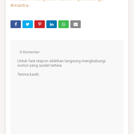
#mantra
0 Komentar
Untuk fast respon silahkan langsung menghubungi
nomor yang sudah tertera.
Terima kasih.