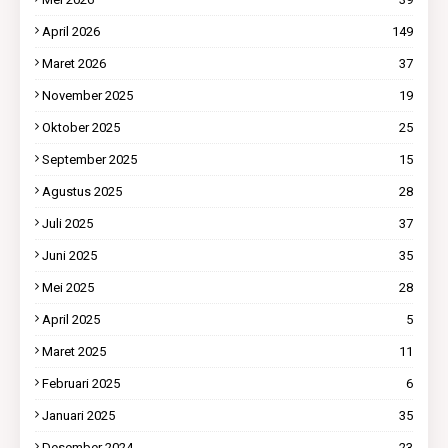
April 2026
149
Maret 2026
37
November 2025
19
Oktober 2025
25
September 2025
15
Agustus 2025
28
Juli 2025
37
Juni 2025
35
Mei 2025
28
April 2025
5
Maret 2025
11
Februari 2025
6
Januari 2025
35
Desember 2024
23