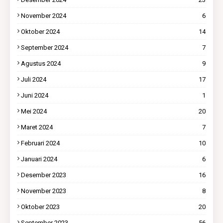
November 2024
6
Oktober 2024
14
September 2024
7
Agustus 2024
9
Juli 2024
17
Juni 2024
1
Mei 2024
20
Maret 2024
7
Februari 2024
10
Januari 2024
6
Desember 2023
16
November 2023
8
Oktober 2023
20
September 2023
56