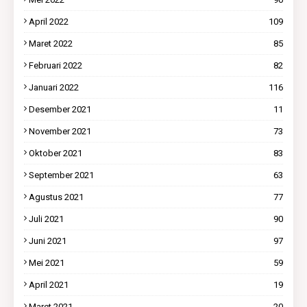
April 2022
109
Maret 2022
85
Februari 2022
82
Januari 2022
116
Desember 2021
11
November 2021
73
Oktober 2021
83
September 2021
63
Agustus 2021
77
Juli 2021
90
Juni 2021
97
Mei 2021
59
April 2021
19
Maret 2021
20