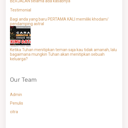
BERJALAN selama ada kasabnya
Testimonial
Bagi anda yang baru PERTAMA KALI memiliki khodam/
pendamping astral
Ketika Tuhan menitipkan teman saja kau tidak amanah, lalu
bagaimana mungkin Tuhan akan menitipkan sebuah
keluarga?
Our Team
Admin
Penulis
citra