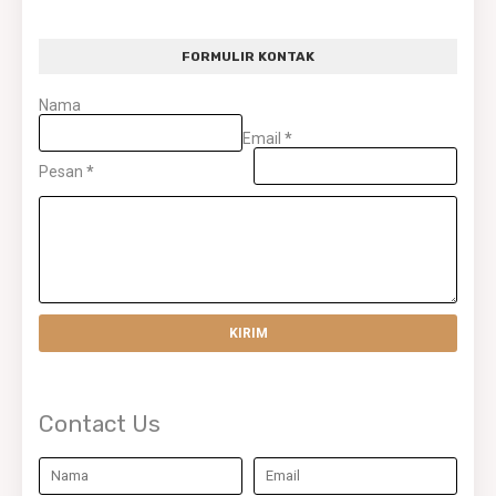
FORMULIR KONTAK
Nama
Email
*
Pesan
*
Contact Us