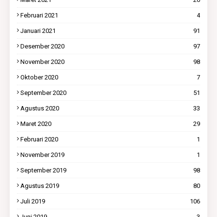
Februari 2021
4
Januari 2021
91
Desember 2020
97
November 2020
98
Oktober 2020
7
September 2020
51
Agustus 2020
33
Maret 2020
29
Februari 2020
1
November 2019
1
September 2019
98
Agustus 2019
80
Juli 2019
106
Juni 2019
3