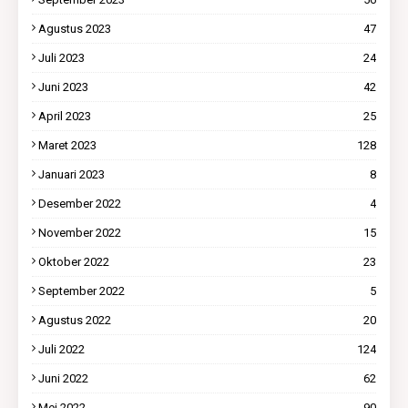
Agustus 2023
47
Juli 2023
24
Juni 2023
42
April 2023
25
Maret 2023
128
Januari 2023
8
Desember 2022
4
November 2022
15
Oktober 2022
23
September 2022
5
Agustus 2022
20
Juli 2022
124
Juni 2022
62
Mei 2022
90