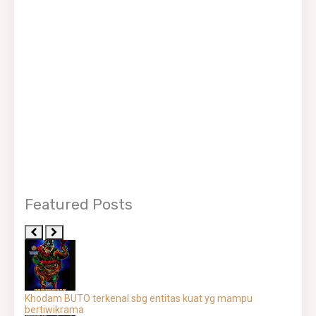
Featured Posts
Khodam BUTO terkenal sbg entitas kuat yg mampu
bertiwikrama