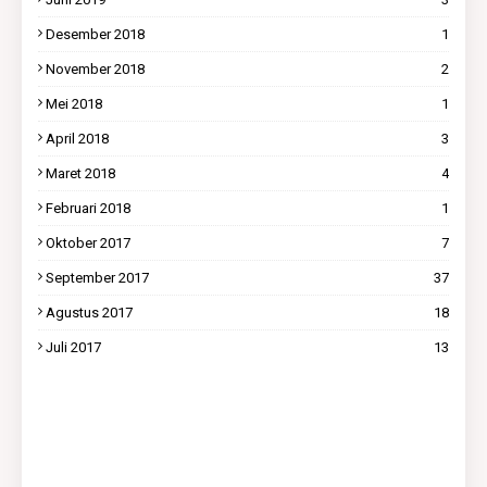
Desember 2018
1
November 2018
2
Mei 2018
1
April 2018
3
Maret 2018
4
Februari 2018
1
Oktober 2017
7
September 2017
37
Agustus 2017
18
Juli 2017
13