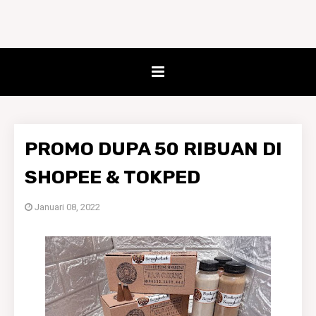
PROMO DUPA 50 RIBUAN DI
SHOPEE & TOKPED
Januari 08, 2022