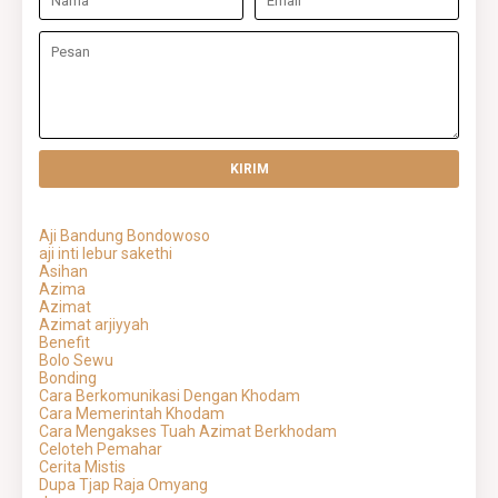
Aji Bandung Bondowoso
aji inti lebur sakethi
Asihan
Azima
Azimat
Azimat arjiyyah
Benefit
Bolo Sewu
Bonding
Cara Berkomunikasi Dengan Khodam
Cara Memerintah Khodam
Cara Mengakses Tuah Azimat Berkhodam
Celoteh Pemahar
Cerita Mistis
Dupa Tjap Raja Omyang