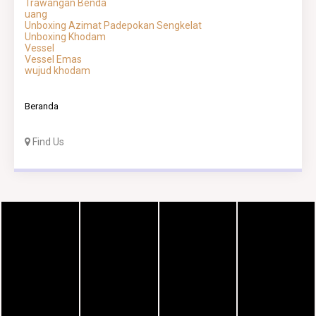
Trawangan Benda
uang
Unboxing Azimat Padepokan Sengkelat
Unboxing Khodam
Vessel
Vessel Emas
wujud khodam
Beranda
Find Us