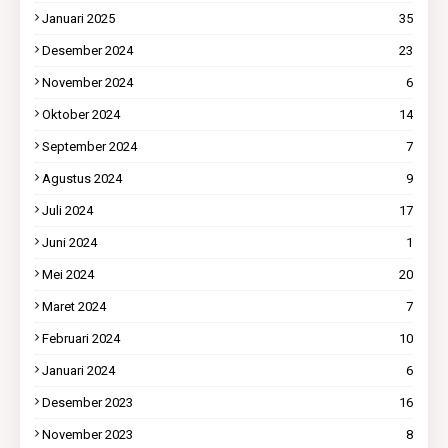
Januari 2025
35
Desember 2024
23
November 2024
6
Oktober 2024
14
September 2024
7
Agustus 2024
9
Juli 2024
17
Juni 2024
1
Mei 2024
20
Maret 2024
7
Februari 2024
10
Januari 2024
6
Desember 2023
16
November 2023
8