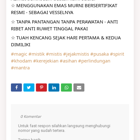
☆ MENGGUNAKAN EMAS MURNI BERSERTIFIKAT 
RESMI - SEBAGAI VESSELNYA
☆ TANPA PANTANGAN TANPA PERAWATAN - ANTI 
RIBET ANTI RUWET TINGGAL PAKAI
☆ TUAH KENCANG SEJAK HARI PERTAMA & KEDUA 
DIMILIKI
#magic
#mistik
#mistis
#jejakmistis
#pusaka
#spirit
#khodam
#kerejekian
#asihan
#perlindungan
#mantra
0 Komentar
Untuk fast respon silahkan langsung menghubungi
nomor yang sudah tertera.
Terima kasih.