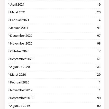
April 2021
19
Maret 2021
20
Februari 2021
4
Januari 2021
91
Desember 2020
97
November 2020
98
Oktober 2020
7
September 2020
51
Agustus 2020
33
Maret 2020
29
Februari 2020
1
November 2019
1
September 2019
98
Agustus 2019
80