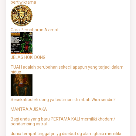
bertiwikrama
Cara Pemaharan Azimat
JELAS HOKI DONG
TUAH adalah perubahan sekecil apapun yang terjadi dalam
hidup
Sesekali boleh dong ya testimoni dr mbah Wira sendiri?
MANTRA AJISAKA
Bagi anda yang baru PERTAMA KALI memiliki khodam/
pendamping astral
dunia tempat tinggal jin yg disebut dg alam ghaib memiliki