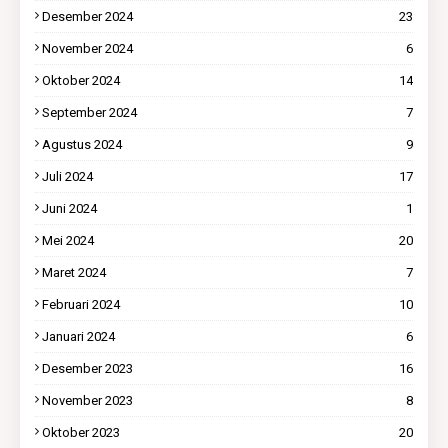
Desember 2024
23
November 2024
6
Oktober 2024
14
September 2024
7
Agustus 2024
9
Juli 2024
17
Juni 2024
1
Mei 2024
20
Maret 2024
7
Februari 2024
10
Januari 2024
6
Desember 2023
16
November 2023
8
Oktober 2023
20