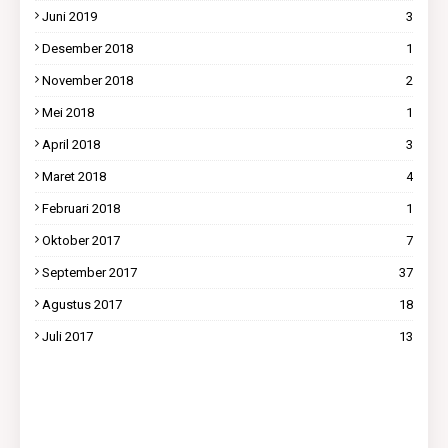
Juni 2019
3
Desember 2018
1
November 2018
2
Mei 2018
1
April 2018
3
Maret 2018
4
Februari 2018
1
Oktober 2017
7
September 2017
37
Agustus 2017
18
Juli 2017
13