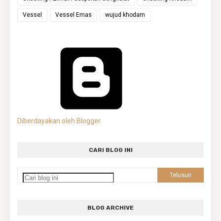
Vessel
Vessel Emas
wujud khodam
Diberdayakan oleh Blogger
CARI BLOG INI
BLOG ARCHIVE