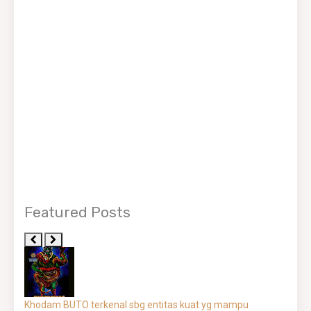
Featured Posts
Khodam BUTO terkenal sbg entitas kuat yg mampu