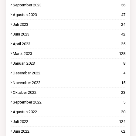
September 2023
56
Agustus 2023
47
Juli 2023
24
Juni 2023
42
April 2023
25
Maret 2023
128
Januari 2023
8
Desember 2022
4
November 2022
15
Oktober 2022
23
September 2022
5
Agustus 2022
20
Juli 2022
124
Juni 2022
62