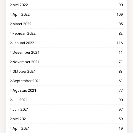
Mei 2022
90
April 2022
109
Maret 2022
85
Februari 2022
82
Januari 2022
116
Desember 2021
11
November 2021
73
Oktober 2021
83
September 2021
63
Agustus 2021
77
Juli 2021
90
Juni 2021
97
Mei 2021
59
April 2021
19