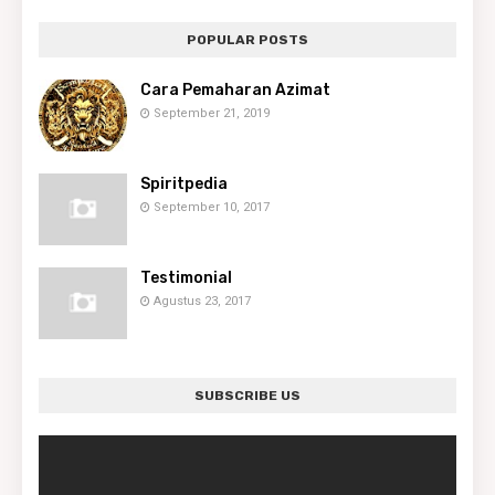
POPULAR POSTS
Cara Pemaharan Azimat
September 21, 2019
Spiritpedia
September 10, 2017
Testimonial
Agustus 23, 2017
SUBSCRIBE US