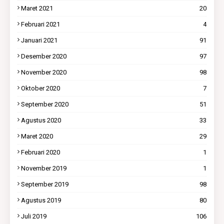
Maret 2021
20
Februari 2021
4
Januari 2021
91
Desember 2020
97
November 2020
98
Oktober 2020
7
September 2020
51
Agustus 2020
33
Maret 2020
29
Februari 2020
1
November 2019
1
September 2019
98
Agustus 2019
80
Juli 2019
106