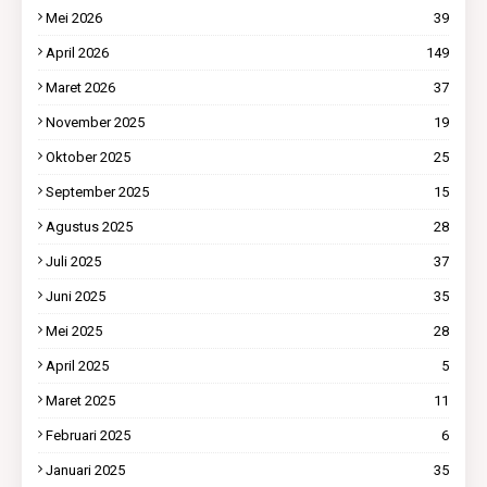
Mei 2026
39
April 2026
149
Maret 2026
37
November 2025
19
Oktober 2025
25
September 2025
15
Agustus 2025
28
Juli 2025
37
Juni 2025
35
Mei 2025
28
April 2025
5
Maret 2025
11
Februari 2025
6
Januari 2025
35