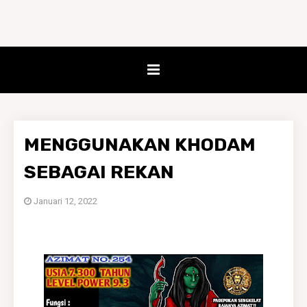
MENGGUNAKAN KHODAM
SEBAGAI REKAN
Januari 12, 2022