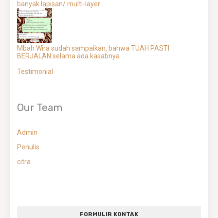
banyak lapisan/ multi-layer
Mbah Wira sudah sampaikan, bahwa TUAH PASTI
BERJALAN selama ada kasabnya
Testimonial
Our Team
Admin
Penulis
citra
FORMULIR KONTAK