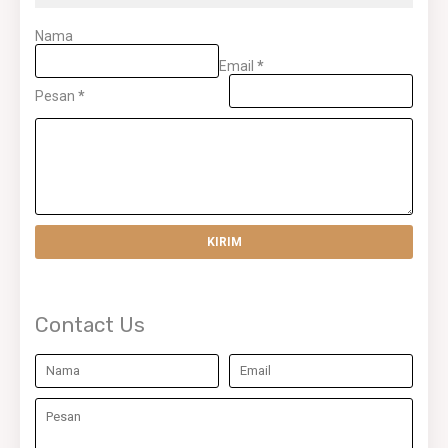
Nama
Email
*
Pesan
*
Contact Us