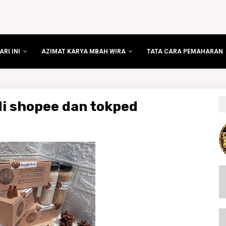
RI INI
AZIMAT KARYA MBAH WIRA
TATA CARA PEMAHARAN
i shopee dan tokped