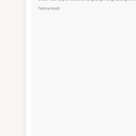
Terima kasih.