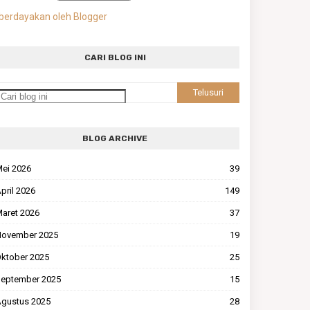
berdayakan oleh Blogger
CARI BLOG INI
BLOG ARCHIVE
ei 2026
39
pril 2026
149
aret 2026
37
ovember 2025
19
ktober 2025
25
eptember 2025
15
gustus 2025
28