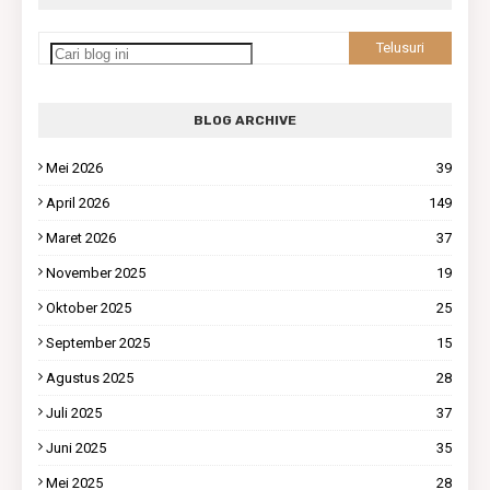
BLOG ARCHIVE
Mei 2026
39
April 2026
149
Maret 2026
37
November 2025
19
Oktober 2025
25
September 2025
15
Agustus 2025
28
Juli 2025
37
Juni 2025
35
Mei 2025
28