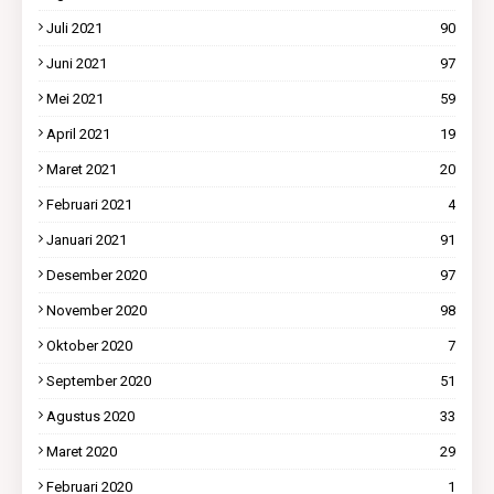
Juli 2021
90
Juni 2021
97
Mei 2021
59
April 2021
19
Maret 2021
20
Februari 2021
4
Januari 2021
91
Desember 2020
97
November 2020
98
Oktober 2020
7
September 2020
51
Agustus 2020
33
Maret 2020
29
Februari 2020
1