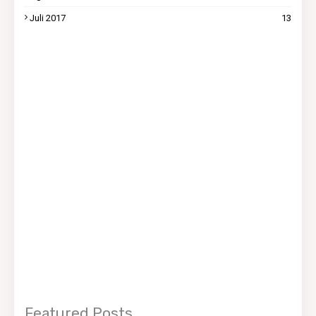
Juli 2017
13
Featured Posts