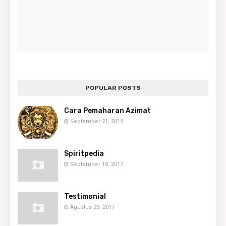
POPULAR POSTS
Cara Pemaharan Azimat
September 21, 2019
Spiritpedia
September 10, 2017
Testimonial
Agustus 23, 2017