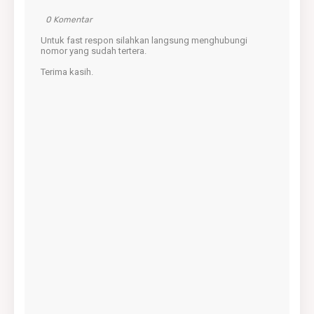
0 Komentar
Untuk fast respon silahkan langsung menghubungi
nomor yang sudah tertera.
Terima kasih.