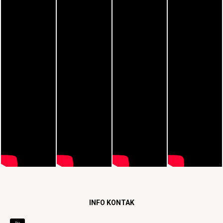
INFO KONTAK