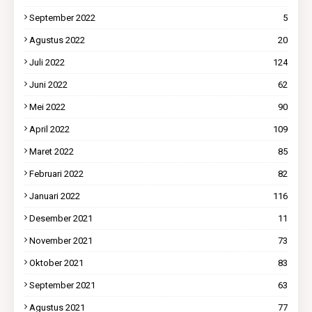
September 2022
5
Agustus 2022
20
Juli 2022
124
Juni 2022
62
Mei 2022
90
April 2022
109
Maret 2022
85
Februari 2022
82
Januari 2022
116
Desember 2021
11
November 2021
73
Oktober 2021
83
September 2021
63
Agustus 2021
77