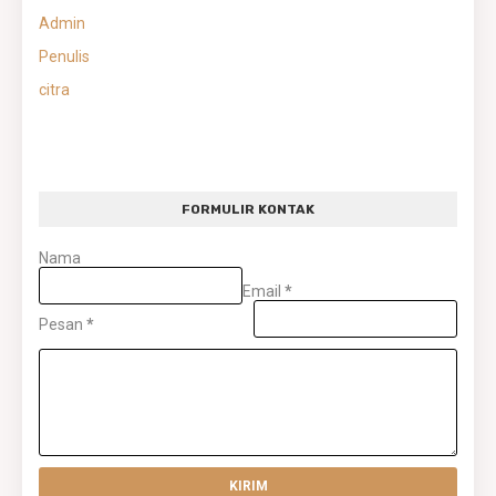
Admin
Penulis
citra
FORMULIR KONTAK
Nama
Email
*
Pesan
*