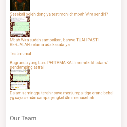
Sesekali boleh dong ya testimoni dr mbah Wira sendiri?
Mbah Wira sudah sampaikan, bahwa TUAH PASTI
BERJALAN selama ada kasabnya
Testimonial
Bagi anda yang baru PERTAMA KALI memiliki khodam/
pendamping astral
Dalam seminggu terahir saya menjumpai tiga orang bebal
yg saya sendiri sampai jengkel dlm menasehati
Our Team