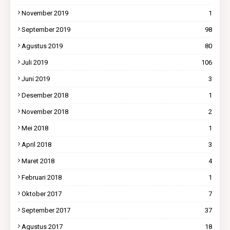
November 2019
1
September 2019
98
Agustus 2019
80
Juli 2019
106
Juni 2019
3
Desember 2018
1
November 2018
2
Mei 2018
1
April 2018
3
Maret 2018
4
Februari 2018
1
Oktober 2017
7
September 2017
37
Agustus 2017
18