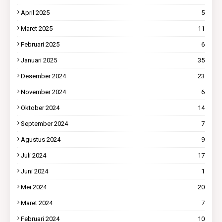
April 2025
5
Maret 2025
11
Februari 2025
6
Januari 2025
35
Desember 2024
23
November 2024
6
Oktober 2024
14
September 2024
7
Agustus 2024
9
Juli 2024
17
Juni 2024
1
Mei 2024
20
Maret 2024
7
Februari 2024
10