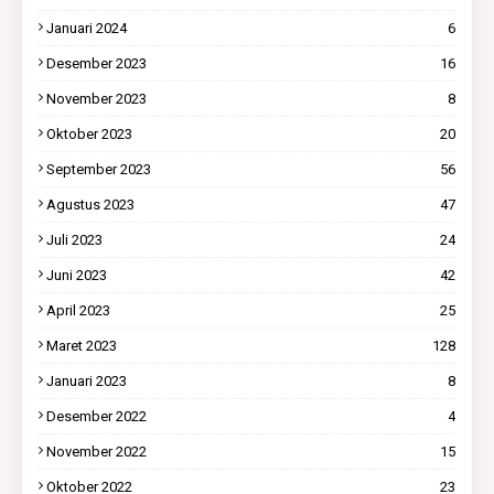
Januari 2024
6
Desember 2023
16
November 2023
8
Oktober 2023
20
September 2023
56
Agustus 2023
47
Juli 2023
24
Juni 2023
42
April 2023
25
Maret 2023
128
Januari 2023
8
Desember 2022
4
November 2022
15
Oktober 2022
23