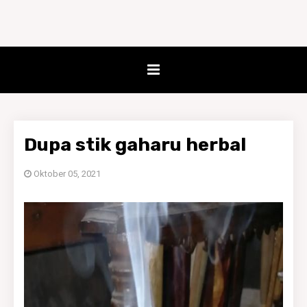
Dupa stik gaharu herbal
Oktober 05, 2021