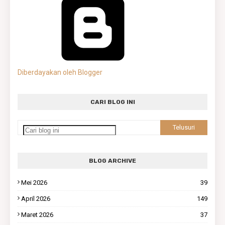
Diberdayakan oleh Blogger
CARI BLOG INI
BLOG ARCHIVE
Mei 2026
39
April 2026
149
Maret 2026
37