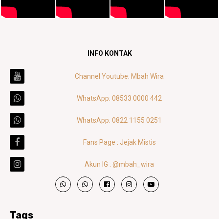
INFO KONTAK
Channel Youtube: Mbah Wira
WhatsApp: 08533 0000 442
WhatsApp: 0822 1155 0251
Fans Page : Jejak Mistis
Akun IG : @mbah_wira
Tags