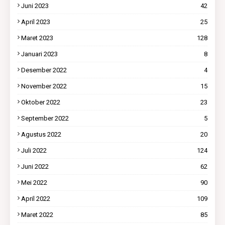
Juni 2023
42
April 2023
25
Maret 2023
128
Januari 2023
8
Desember 2022
4
November 2022
15
Oktober 2022
23
September 2022
5
Agustus 2022
20
Juli 2022
124
Juni 2022
62
Mei 2022
90
April 2022
109
Maret 2022
85