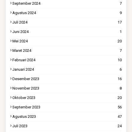
September 2024
7
Agustus 2024
9
Juli 2024
17
Juni 2024
1
Mei 2024
20
Maret 2024
7
Februari 2024
10
Januari 2024
6
Desember 2023
16
November 2023
8
Oktober 2023
20
September 2023
56
Agustus 2023
47
Juli 2023
24