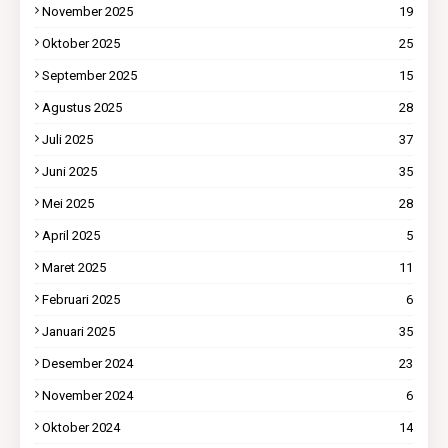
November 2025
19
Oktober 2025
25
September 2025
15
Agustus 2025
28
Juli 2025
37
Juni 2025
35
Mei 2025
28
April 2025
5
Maret 2025
11
Februari 2025
6
Januari 2025
35
Desember 2024
23
November 2024
6
Oktober 2024
14