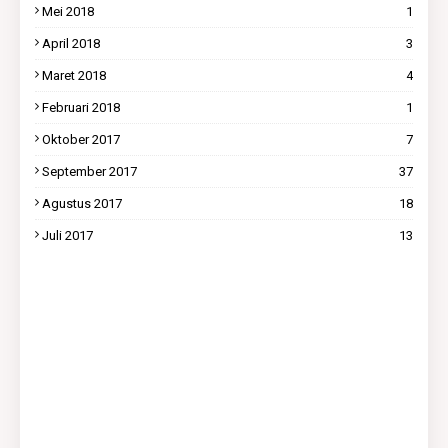
Mei 2018
1
April 2018
3
Maret 2018
4
Februari 2018
1
Oktober 2017
7
September 2017
37
Agustus 2017
18
Juli 2017
13