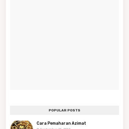
POPULAR POSTS
Cara Pemaharan Azimat