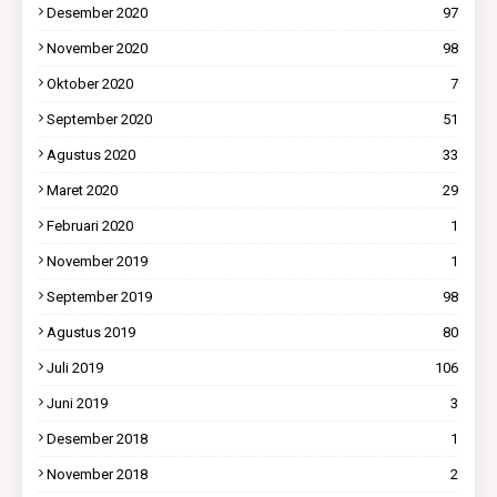
Desember 2020
97
November 2020
98
Oktober 2020
7
September 2020
51
Agustus 2020
33
Maret 2020
29
Februari 2020
1
November 2019
1
September 2019
98
Agustus 2019
80
Juli 2019
106
Juni 2019
3
Desember 2018
1
November 2018
2