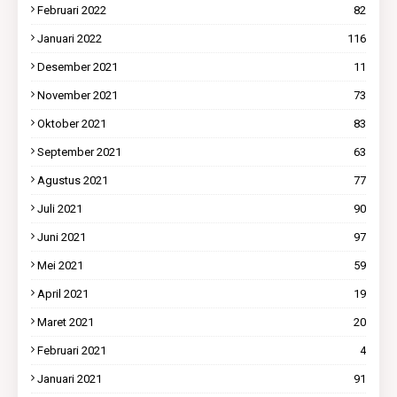
Februari 2022
82
Januari 2022
116
Desember 2021
11
November 2021
73
Oktober 2021
83
September 2021
63
Agustus 2021
77
Juli 2021
90
Juni 2021
97
Mei 2021
59
April 2021
19
Maret 2021
20
Februari 2021
4
Januari 2021
91