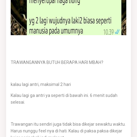
TRAWANGANNYA BUTUH BERAPA HARI MBAH?
kalau lagi antri, maksimal 2 hari
Kalau lagi ga antri ya seperti di bawah ini. 6 menit sudah
selesai.
Trawangan itu sendiri juga tidak bisa dikejar sewaktu waktu.
Harus nunggu feel nya di hati. Kalau di paksa paksa dikejar