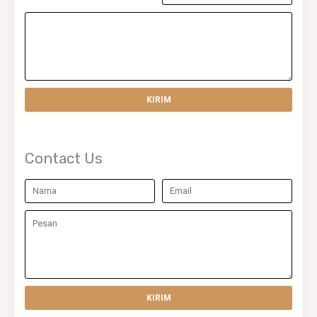
Contact Us