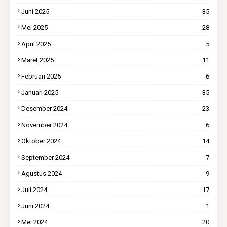
Juni 2025
35
Mei 2025
28
April 2025
5
Maret 2025
11
Februari 2025
6
Januari 2025
35
Desember 2024
23
November 2024
6
Oktober 2024
14
September 2024
7
Agustus 2024
9
Juli 2024
17
Juni 2024
1
Mei 2024
20