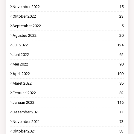
November 2022
15
Oktober 2022
23
September 2022
5
Agustus 2022
20
Juli 2022
124
Juni 2022
62
Mei 2022
90
April 2022
109
Maret 2022
85
Februari 2022
82
Januari 2022
116
Desember 2021
11
November 2021
73
Oktober 2021
83