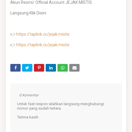
Akun Resmi/ Official Account JEJAK MISTIS
Langsung Klik Disini
👉
https://taplink.cc/jejak.mistis
👉
https://taplink.cc/jejak.mistis
0 Komentar
Untuk fast respon silahkan langsung menghubungi
nomor yang sudah tertera.
Terima kasih.