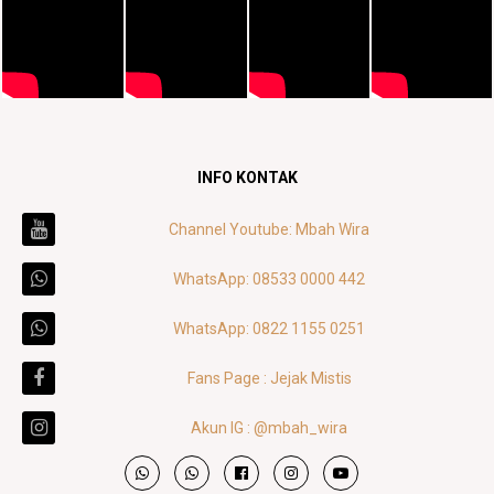
INFO KONTAK
Channel Youtube: Mbah Wira
WhatsApp: 08533 0000 442
WhatsApp: 0822 1155 0251
Fans Page : Jejak Mistis
Akun IG : @mbah_wira