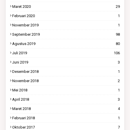
Maret 2020
29
Februari 2020
1
November 2019
1
September 2019
98
Agustus 2019
80
Juli 2019
106
Juni 2019
3
Desember 2018
1
November 2018
2
Mei 2018
1
April 2018
3
Maret 2018
4
Februari 2018
1
Oktober 2017
7