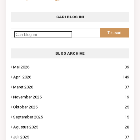
CARI BLOG INI
BLOG ARCHIVE
Mei 2026
39
April 2026
149
Maret 2026
37
November 2025
19
Oktober 2025
25
September 2025
15
Agustus 2025
28
Juli 2025
37