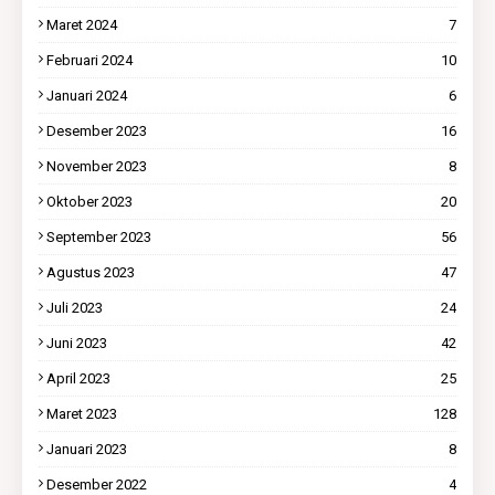
Maret 2024
7
Februari 2024
10
Januari 2024
6
Desember 2023
16
November 2023
8
Oktober 2023
20
September 2023
56
Agustus 2023
47
Juli 2023
24
Juni 2023
42
April 2023
25
Maret 2023
128
Januari 2023
8
Desember 2022
4