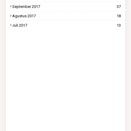
September 2017
37
Agustus 2017
18
Juli 2017
13