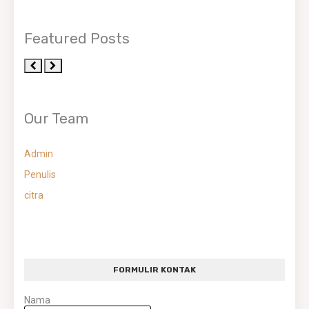
Featured Posts
Our Team
Admin
Penulis
citra
FORMULIR KONTAK
Nama