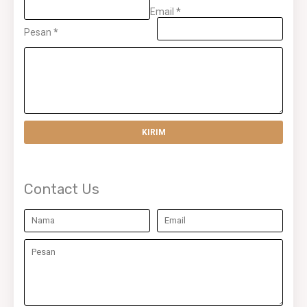
Email
*
Pesan
*
Contact Us