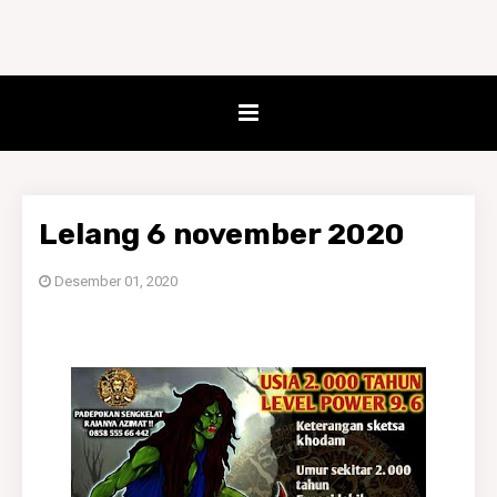
Lelang 6 november 2020
Desember 01, 2020