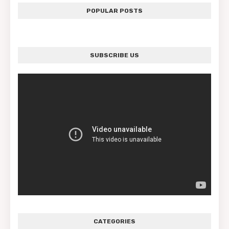
POPULAR POSTS
SUBSCRIBE US
CATEGORIES