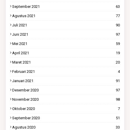
September 2021
63
Agustus 2021
77
Juli 2021
90
Juni 2021
97
Mei 2021
59
April 2021
19
Maret 2021
20
Februari 2021
4
Januari 2021
91
Desember 2020
97
November 2020
98
Oktober 2020
7
September 2020
51
Agustus 2020
33