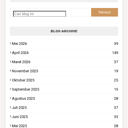
BLOG ARCHIVE
Mei 2026
39
April 2026
149
Maret 2026
37
November 2025
19
Oktober 2025
25
September 2025
15
Agustus 2025
28
Juli 2025
37
Juni 2025
35
Mei 2025
28