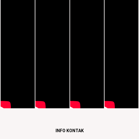
INFO KONTAK