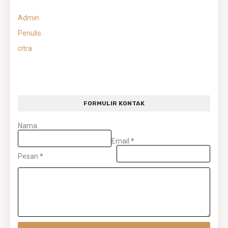
Admin
Penulis
citra
FORMULIR KONTAK
Nama
Email
*
Pesan
*