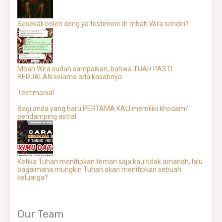
Sesekali boleh dong ya testimoni dr mbah Wira sendiri?
Mbah Wira sudah sampaikan, bahwa TUAH PASTI
BERJALAN selama ada kasabnya
Testimonial
Bagi anda yang baru PERTAMA KALI memiliki khodam/
pendamping astral
Ketika Tuhan menitipkan teman saja kau tidak amanah, lalu
bagaimana mungkin Tuhan akan menitipkan sebuah
keluarga?
Our Team