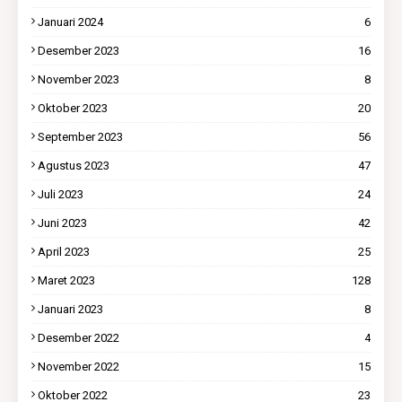
Januari 2024
6
Desember 2023
16
November 2023
8
Oktober 2023
20
September 2023
56
Agustus 2023
47
Juli 2023
24
Juni 2023
42
April 2023
25
Maret 2023
128
Januari 2023
8
Desember 2022
4
November 2022
15
Oktober 2022
23