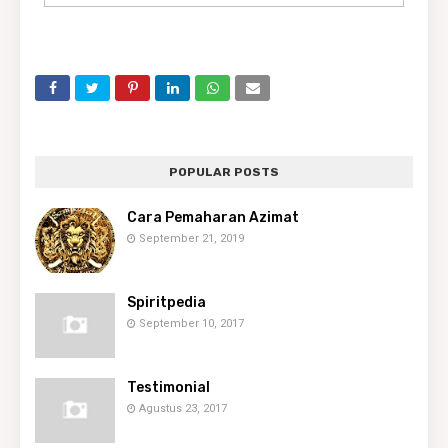
POPULAR POSTS
Cara Pemaharan Azimat
September 21, 2019
Spiritpedia
September 10, 2017
Testimonial
Agustus 23, 2017