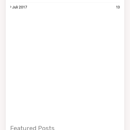
Juli 2017
13
Featured Posts