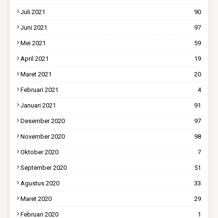
Juli 2021
90
Juni 2021
97
Mei 2021
59
April 2021
19
Maret 2021
20
Februari 2021
4
Januari 2021
91
Desember 2020
97
November 2020
98
Oktober 2020
7
September 2020
51
Agustus 2020
33
Maret 2020
29
Februari 2020
1