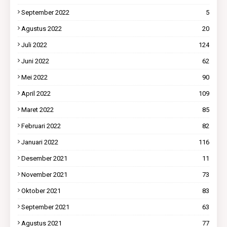
September 2022
5
Agustus 2022
20
Juli 2022
124
Juni 2022
62
Mei 2022
90
April 2022
109
Maret 2022
85
Februari 2022
82
Januari 2022
116
Desember 2021
11
November 2021
73
Oktober 2021
83
September 2021
63
Agustus 2021
77