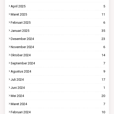
April 2025
5
Maret 2025
11
Februari 2025
6
Januari 2025
35
Desember 2024
23
November 2024
6
Oktober 2024
14
September 2024
7
Agustus 2024
9
Juli 2024
17
Juni 2024
1
Mei 2024
20
Maret 2024
7
Februari 2024
10