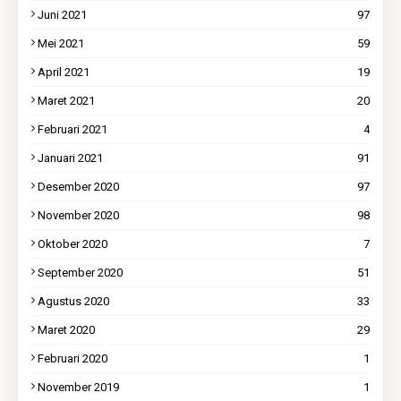
Juni 2021
97
Mei 2021
59
April 2021
19
Maret 2021
20
Februari 2021
4
Januari 2021
91
Desember 2020
97
November 2020
98
Oktober 2020
7
September 2020
51
Agustus 2020
33
Maret 2020
29
Februari 2020
1
November 2019
1