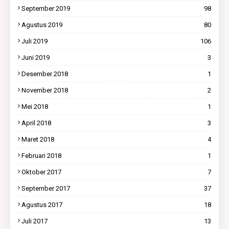
September 2019
98
Agustus 2019
80
Juli 2019
106
Juni 2019
3
Desember 2018
1
November 2018
2
Mei 2018
1
April 2018
3
Maret 2018
4
Februari 2018
1
Oktober 2017
7
September 2017
37
Agustus 2017
18
Juli 2017
13