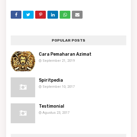
POPULAR POSTS
Cara Pemaharan Azimat
September 21, 2019
Spiritpedia
September 10, 2017
Testimonial
Agustus 23, 2017