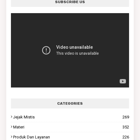
SUBSCRIBE US
CATEGORIES
Jejak Mistis
269
Materi
352
Produk Dan Layanan
226