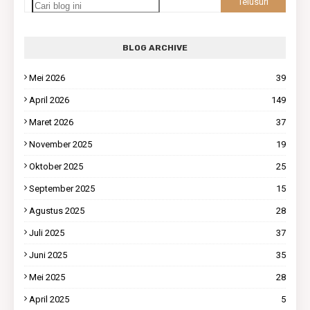
BLOG ARCHIVE
Mei 2026
39
April 2026
149
Maret 2026
37
November 2025
19
Oktober 2025
25
September 2025
15
Agustus 2025
28
Juli 2025
37
Juni 2025
35
Mei 2025
28
April 2025
5