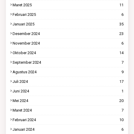
Maret 2025
11
Februari 2025
6
Januari 2025
35
Desember 2024
23
November 2024
6
Oktober 2024
14
September 2024
7
Agustus 2024
9
Juli 2024
17
Juni 2024
1
Mei 2024
20
Maret 2024
7
Februari 2024
10
Januari 2024
6