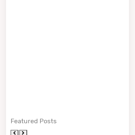
Featured Posts