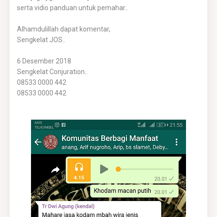
serta vidio panduan untuk pemahar..
Alhamdulillah dapat komentar,
Sengkelat JOS..
6 Desember 2018
Sengkelat Conjuration..
08533 0000 442
08533 0000 442