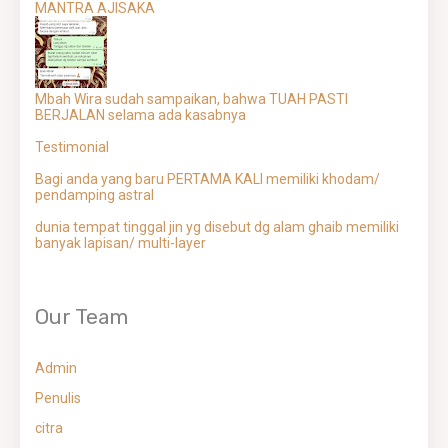
MANTRA AJISAKA
Mbah Wira sudah sampaikan, bahwa TUAH PASTI
BERJALAN selama ada kasabnya
Testimonial
Bagi anda yang baru PERTAMA KALI memiliki khodam/
pendamping astral
dunia tempat tinggal jin yg disebut dg alam ghaib memiliki
banyak lapisan/ multi-layer
Our Team
Admin
Penulis
citra