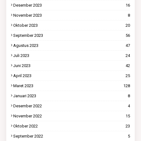
Desember 2023
16
November 2023
8
Oktober 2023
20
September 2023
56
Agustus 2023
47
Juli 2023
24
Juni 2023
42
April 2023
25
Maret 2023
128
Januari 2023
8
Desember 2022
4
November 2022
15
Oktober 2022
23
September 2022
5