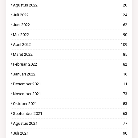
Agustus 2022
20
Juli 2022
124
Juni 2022
62
Mei 2022
90
April 2022
109
Maret 2022
85
Februari 2022
82
Januari 2022
116
Desember 2021
11
November 2021
73
Oktober 2021
83
September 2021
63
Agustus 2021
77
Juli 2021
90