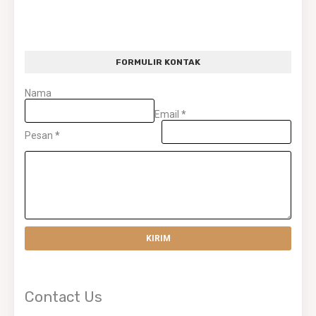
FORMULIR KONTAK
Nama
Email
*
Pesan
*
Contact Us