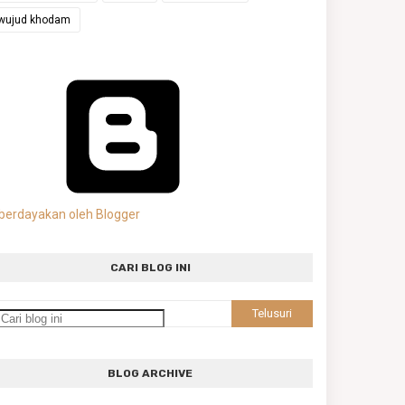
wujud khodam
berdayakan oleh Blogger
CARI BLOG INI
BLOG ARCHIVE