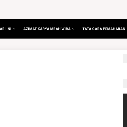
RI INI
AZIMAT KARYA MBAH WIRA
TATA CARA PEMAHARAN