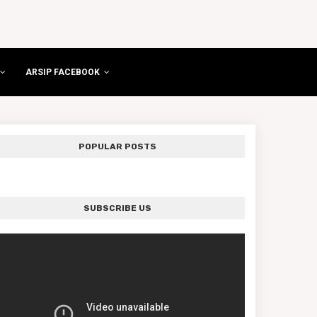
ARSIP FACEBOOK
POPULAR POSTS
SUBSCRIBE US