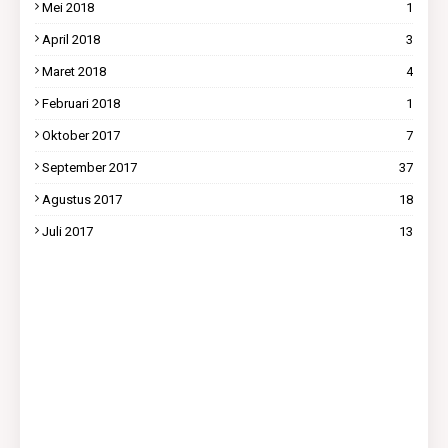
Mei 2018
1
April 2018
3
Maret 2018
4
Februari 2018
1
Oktober 2017
7
September 2017
37
Agustus 2017
18
Juli 2017
13