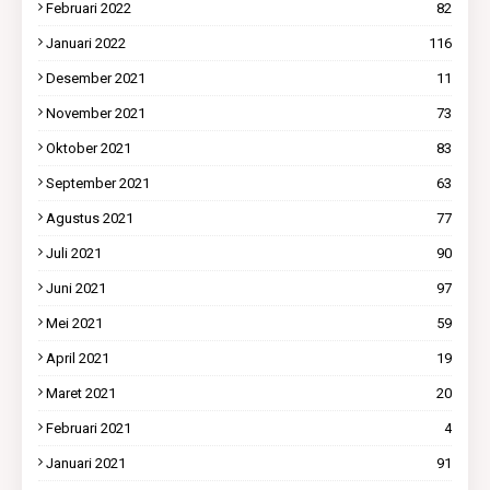
Februari 2022
82
Januari 2022
116
Desember 2021
11
November 2021
73
Oktober 2021
83
September 2021
63
Agustus 2021
77
Juli 2021
90
Juni 2021
97
Mei 2021
59
April 2021
19
Maret 2021
20
Februari 2021
4
Januari 2021
91