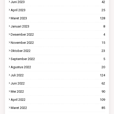
Juni 2023
42
April 2023
25
Maret 2023
128
Januari 2023
8
Desember 2022
4
November 2022
15
Oktober 2022
23
September 2022
5
Agustus 2022
20
Juli 2022
124
Juni 2022
62
Mei 2022
90
April 2022
109
Maret 2022
85