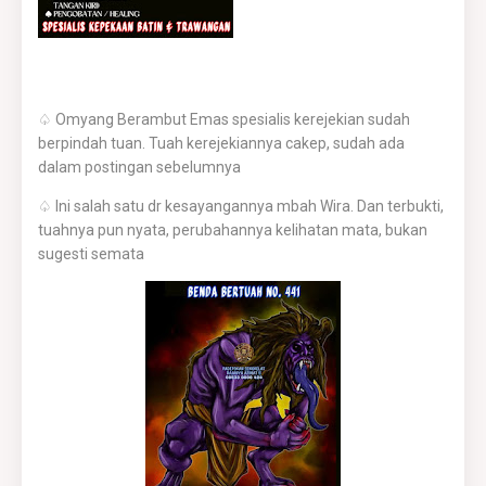
♤ Omyang Berambut Emas spesialis kerejekian sudah
berpindah tuan. Tuah kerejekiannya cakep, sudah ada
dalam postingan sebelumnya
♤ Ini salah satu dr kesayangannya mbah Wira. Dan terbukti,
tuahnya pun nyata, perubahannya kelihatan mata, bukan
sugesti semata