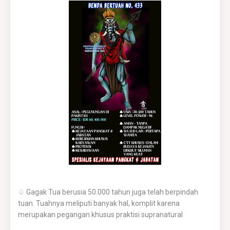
♤ Gagak Tua berusia 50.000 tahun juga telah berpindah
tuan. Tuahnya meliputi banyak hal, komplit karena
merupakan pegangan khusus praktisi supranatural