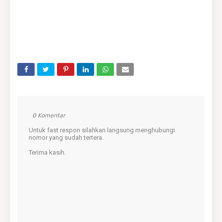
0 Komentar
Untuk fast respon silahkan langsung menghubungi
nomor yang sudah tertera.
Terima kasih.