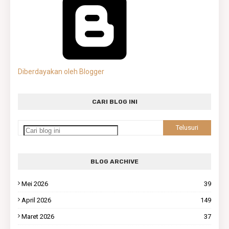
Diberdayakan oleh Blogger
CARI BLOG INI
BLOG ARCHIVE
Mei 2026
39
April 2026
149
Maret 2026
37