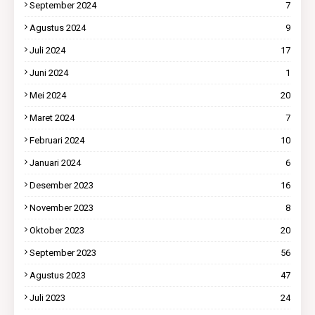
September 2024
7
Agustus 2024
9
Juli 2024
17
Juni 2024
1
Mei 2024
20
Maret 2024
7
Februari 2024
10
Januari 2024
6
Desember 2023
16
November 2023
8
Oktober 2023
20
September 2023
56
Agustus 2023
47
Juli 2023
24