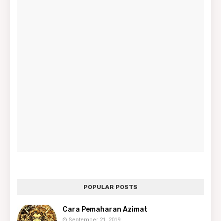
POPULAR POSTS
Cara Pemaharan Azimat
September 21, 2019