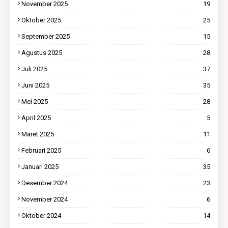
November 2025
19
Oktober 2025
25
September 2025
15
Agustus 2025
28
Juli 2025
37
Juni 2025
35
Mei 2025
28
April 2025
5
Maret 2025
11
Februari 2025
6
Januari 2025
35
Desember 2024
23
November 2024
6
Oktober 2024
14