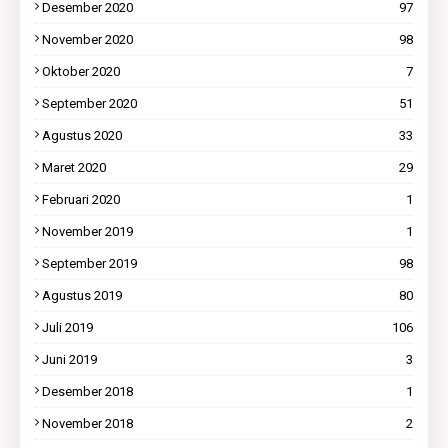
Desember 2020
97
November 2020
98
Oktober 2020
7
September 2020
51
Agustus 2020
33
Maret 2020
29
Februari 2020
1
November 2019
1
September 2019
98
Agustus 2019
80
Juli 2019
106
Juni 2019
3
Desember 2018
1
November 2018
2